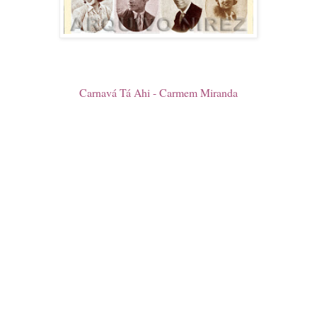
Carnavá Tá Ahi - Carmem Miranda