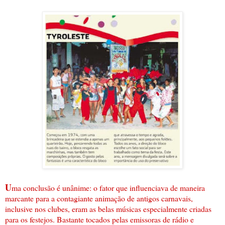
U
ma conclusão é unânime: o fator que influenciava de maneira
marcante para a contagiante animação de antigos carnavais,
inclusive nos clubes, eram as belas músicas especialmente criadas
para os festejos. Bastante tocados pelas emissoras de rádio e