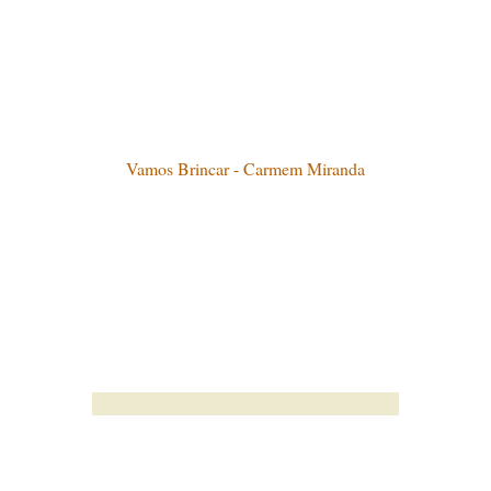
Vamos Brincar - Carmem Miranda