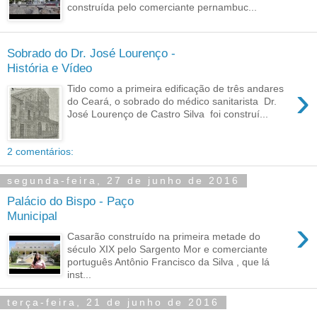
construída pelo comerciante pernambuc...
Sobrado do Dr. José Lourenço -
História e Vídeo
›
Tido como a primeira edificação de três andares
do Ceará, o sobrado do médico sanitarista Dr.
José Lourenço de Castro Silva foi construí...
2 comentários:
segunda-feira, 27 de junho de 2016
Palácio do Bispo - Paço
Municipal
›
Casarão construído na primeira metade do
século XIX pelo Sargento Mor e comerciante
português Antônio Francisco da Silva , que lá
inst...
terça-feira, 21 de junho de 2016