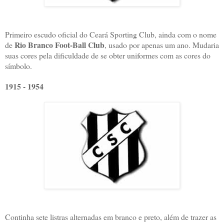
Primeiro escudo oficial do Ceará Sporting Club, ainda com o nome
Rio Branco Foot-Ball Club
de
, usado por apenas um ano. Mudaria
suas cores pela dificuldade de se obter uniformes com as cores do
símbolo.
1915 - 1954
Continha sete listras alternadas em branco e preto, além de trazer as