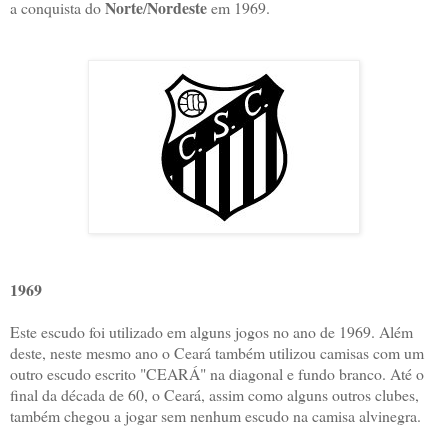
Norte
Nordeste
a conquista do
/
em 1969.
1969
Este escudo foi utilizado em alguns jogos no ano de 1969. Além
deste, neste mesmo ano o Ceará também utilizou camisas com um
outro escudo escrito "CEARÁ" na diagonal e fundo branco. Até o
final da década de 60, o Ceará, assim como alguns outros clubes,
também chegou a jogar sem nenhum escudo na camisa alvinegra.