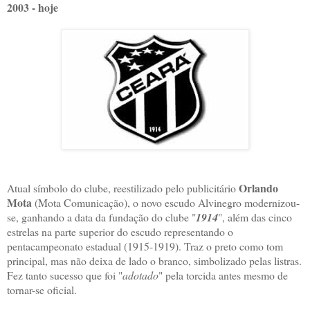
2003 - hoje
Orlando
Atual símbolo do clube, reestilizado pelo publicitário
Mota
(Mota Comunicação), o novo escudo Alvinegro modernizou-
se, ganhando a data da fundação do clube "
1914
", além das cinco
estrelas na parte superior do escudo representando o
pentacampeonato estadual (1915-1919). Traz o preto como tom
principal, mas não deixa de lado o branco, simbolizado pelas listras.
Fez tanto sucesso que foi "
adotado
" pela torcida antes mesmo de
tornar-se oficial.