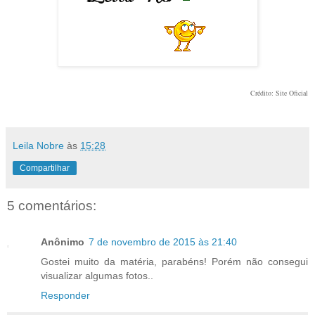
Crédito: Site Oficial
Leila Nobre
às
15:28
Compartilhar
5 comentários:
Anônimo
7 de novembro de 2015 às 21:40
Gostei muito da matéria, parabéns! Porém não consegui
visualizar algumas fotos..
Responder