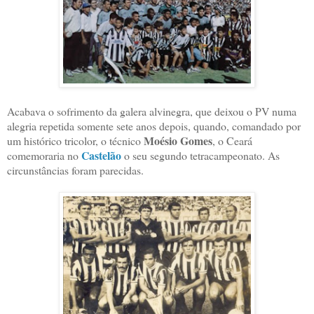
Acabava o sofrimento da galera alvinegra, que deixou o PV numa
alegria repetida somente sete anos depois, quando, comandado por
Moésio Gomes
um histórico tricolor, o técnico
, o Ceará
Castelão
comemoraria no
o seu segundo tetracampeonato. As
circunstâncias foram parecidas.