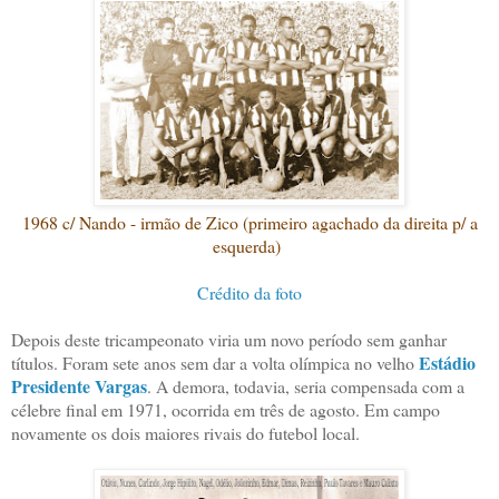
1968 c/ Nando - irmão de Zico (primeiro agachado da direita p/ a
esquerda)
Crédito da foto
Depois deste tricampeonato viria um novo período sem ganhar
Estádio
títulos. Foram sete anos sem dar a volta olímpica no velho
Presidente Vargas
. A demora, todavia, seria compensada com a
célebre final em 1971, ocorrida em três de agosto. Em campo
novamente os dois maiores rivais do futebol local.