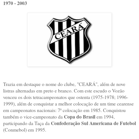
1970 - 2003
Trazia em destaque o nome do clube, "CEARÁ", além de nove
listras alternadas em preto e branco. Com este escudo o Vozão
venceu os dois tetracampeonatos que ostenta (1975-1978; 1996-
1999), além de conquistar a melhor colocação de um time cearense
em campeonatos nacionais: 7ª colocação em 1985. Conquistou
Copa do Brasil
também o vice-campeonato da
em 1994,
Confederação Sul Americana de Futebol
participando da Taça da
(Conmebol) em 1995.