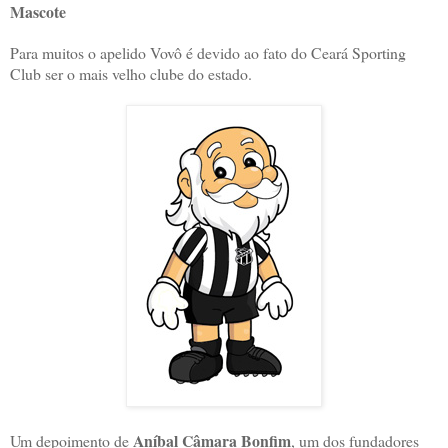
Mascote
Para muitos o apelido Vovô é devido ao fato do Ceará Sporting
Club ser o mais velho clube do estado.
Aníbal Câmara Bonfim
Um depoimento de
, um dos fundadores