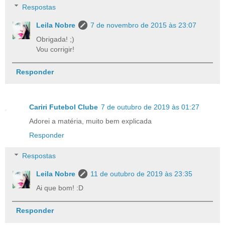
Respostas
Leila Nobre
7 de novembro de 2015 às 23:07
Obrigada! ;)
Vou corrigir!
Responder
Cariri Futebol Clube
7 de outubro de 2019 às 01:27
Adorei a matéria, muito bem explicada
Responder
Respostas
Leila Nobre
11 de outubro de 2019 às 23:35
Ai que bom! :D
Responder