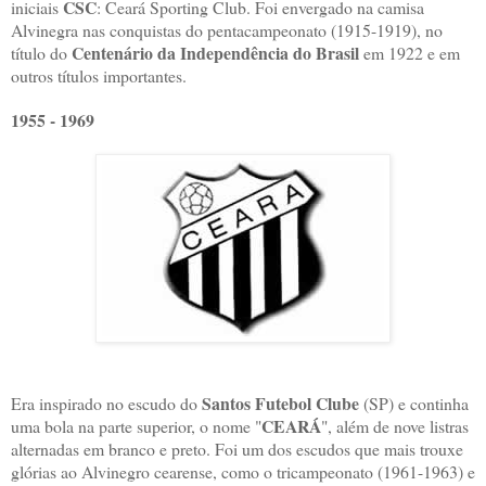
CSC
iniciais
: Ceará Sporting Club. Foi envergado na camisa
Alvinegra nas conquistas do pentacampeonato (1915-1919), no
Centenário da Independência do Brasil
título do
em 1922 e em
outros títulos importantes.
1955 - 1969
Santos Futebol Clube
Era inspirado no escudo do
(SP) e continha
CEARÁ
uma bola na parte superior, o nome "
", além de nove listras
alternadas em branco e preto. Foi um dos escudos que mais trouxe
glórias ao Alvinegro cearense, como o tricampeonato (1961-1963) e