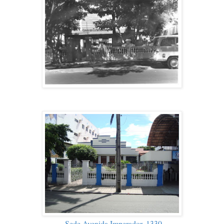
Sede Avenida Imperador, 1330