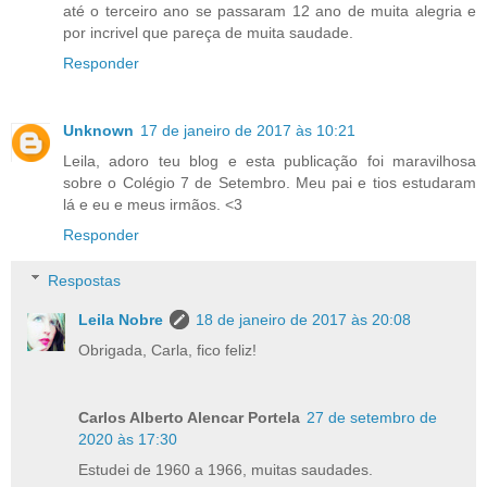
até o terceiro ano se passaram 12 ano de muita alegria e
por incrivel que pareça de muita saudade.
Responder
Unknown
17 de janeiro de 2017 às 10:21
Leila, adoro teu blog e esta publicação foi maravilhosa
sobre o Colégio 7 de Setembro. Meu pai e tios estudaram
lá e eu e meus irmãos. <3
Responder
Respostas
Leila Nobre
18 de janeiro de 2017 às 20:08
Obrigada, Carla, fico feliz!
Carlos Alberto Alencar Portela
27 de setembro de
2020 às 17:30
Estudei de 1960 a 1966, muitas saudades.