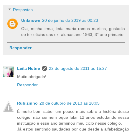
Respostas
Unknown
20 de junho de 2019 às 00:23
Ola, minha irma, leda maria ramos martins, gostadia
de ter oticias das ex. alunas ano 1963, 3° ano primario
Responder
Leila Nobre
22 de agosto de 2011 às 15:27
Muito obrigada!
Responder
Rubizinho
28 de outubro de 2013 às 10:05
É muito bom saber um pouco mais sobre a história desse
colégio, não sei nem oque falar 12 anos estudando nessa
instituição e esse ano terminou meu ciclo nesse colégio.
Já estou sentindo saudades por que desde a alfabetização