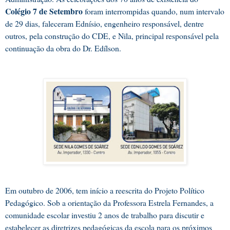
Colégio 7 de Setembro
foram interrompidas quando, num intervalo
de 29 dias, faleceram Ednísio, engenheiro responsável, dentre
outros, pela construção do CDE, e Nila, principal responsável pela
continuação da obra do Dr. Edílson.
Em outubro de 2006, tem início a reescrita do Projeto Político
Pedagógico. Sob a orientação da Professora Estrela Fernandes, a
comunidade escolar investiu 2 anos de trabalho para discutir e
estabelecer as diretrizes pedagógicas da escola para os próximos