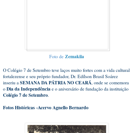
Zemakila
Foto de
O Colégio 7 de Setembro teve laços muito fortes com a vida cultural
fortalezense e seu próprio fundador, Dr. Edílson Brasil Soárez
SEMANA DA PÁTRIA NO CEARÁ
inseriu a
, onde se comemora
Dia da Independência
o
e o aniversário de fundação da instituição
Colégio 7 de Setembro
.
Fotos Históricas
-Acervo Agnello Bernardo