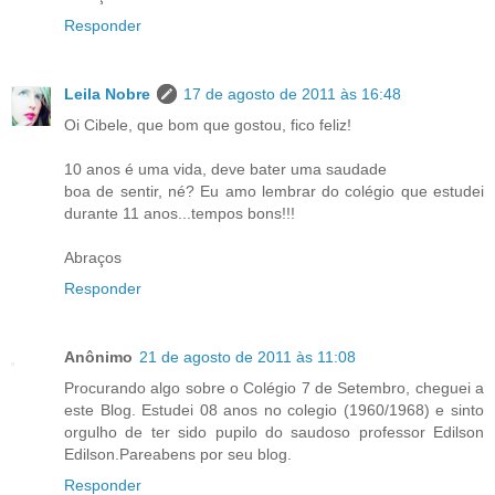
Responder
Leila Nobre
17 de agosto de 2011 às 16:48
Oi Cibele, que bom que gostou, fico feliz!
10 anos é uma vida, deve bater uma saudade
boa de sentir, né? Eu amo lembrar do colégio que estudei
durante 11 anos...tempos bons!!!
Abraços
Responder
Anônimo
21 de agosto de 2011 às 11:08
Procurando algo sobre o Colégio 7 de Setembro, cheguei a
este Blog. Estudei 08 anos no colegio (1960/1968) e sinto
orgulho de ter sido pupilo do saudoso professor Edilson
Edilson.Pareabens por seu blog.
Responder