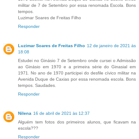
militar de 7 de Setembro por essa renomada Escola. Bons
tempos.
Luzimar Soares de Freitas Filho
Responder
Luzimar Soares de Freitas Filho
12 de janeiro de 2021 às
18:08
Estudei no Ginásio 7 de Setembro onde cursei o Admissão
ao Ginásio em 1970 e a primeira série do Ginasial em
1971. No ano de 1970 participei do desfile cívico militar na
Avenida Duque de Caxias por essa renomada escola. Bons
tempos. Saudades.
Responder
Nilena
16 de abril de 2021 às 12:37
Alguém tem fotos dos primeiros alunos, que ficavam na
escola???
Responder