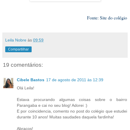
Fonte: Site do colégio
Leila Nobre
às
09:59
Compartilhar
19 comentários:
Cibele Bastos
17 de agosto de 2011 às 12:39
Olá Leila!
Estava procurando algumas coisas sobre o bairro
Parangaba e cai no seu blog! Adorei :)
E por coincidencia, comento no post do colégio que estudei
durante 10 anos! Muitas saudades daquela fardinha!
Abraços!