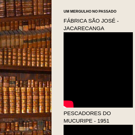
UM MERGULHO NO PASSADO
FÁBRICA SÃO JOSÉ -
JACARECANGA
PESCADORES DO
MUCURIPE - 1951