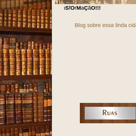
Blog sobre essa linda ci