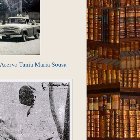
 Acervo Tania Maria Sousa