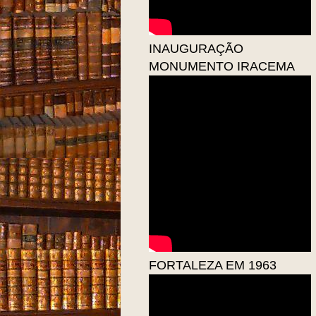
INAUGURAÇÃO
MONUMENTO IRACEMA
FORTALEZA EM 1963