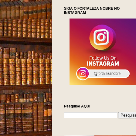
SIGA O FORTALEZA NOBRE NO
INSTAGRAM
Pesquise AQUI