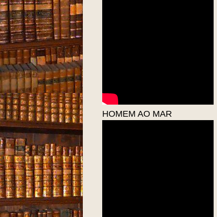
HOMEM AO MAR