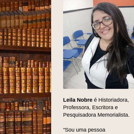
Leila Nobre
é Historiadora,
Professora, Escritora e
Pesquisadora Memorialista.
"Sou uma pessoa