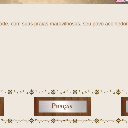
dade, com suas praias maravilhosas, seu povo acolhedor e