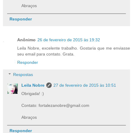
Abraços
Responder
Anônimo
26 de fevereiro de 2015 às 19:32
Leila Nobre, excelente trabalho. Gostaria que me enviasse
seu email para contato. Grata.
Responder
Respostas
Leila Nobre
27 de fevereiro de 2015 às 10:51
Obrigada! :)
Contato: fortalezanobre@gmail.com
Abraços
Responder