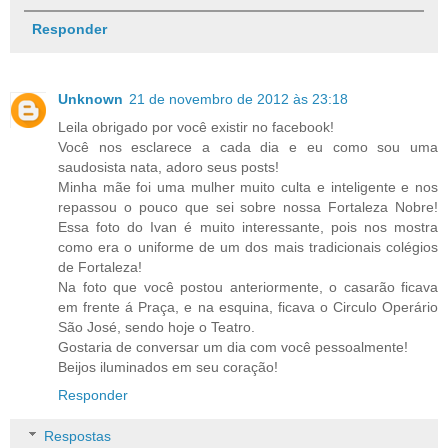
Responder
Unknown
21 de novembro de 2012 às 23:18
Leila obrigado por você existir no facebook!
Você nos esclarece a cada dia e eu como sou uma
saudosista nata, adoro seus posts!
Minha mãe foi uma mulher muito culta e inteligente e nos
repassou o pouco que sei sobre nossa Fortaleza Nobre!
Essa foto do Ivan é muito interessante, pois nos mostra
como era o uniforme de um dos mais tradicionais colégios
de Fortaleza!
Na foto que você postou anteriormente, o casarão ficava
em frente á Praça, e na esquina, ficava o Circulo Operário
São José, sendo hoje o Teatro.
Gostaria de conversar um dia com você pessoalmente!
Beijos iluminados em seu coração!
Responder
Respostas