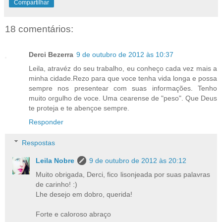
Compartilhar
18 comentários:
Derci Bezerra
9 de outubro de 2012 às 10:37
Leila, atravéz do seu trabalho, eu conheço cada vez mais a
minha cidade.Rezo para que voce tenha vida longa e possa
sempre nos presentear com suas informações. Tenho
muito orgulho de voce. Uma cearense de "peso". Que Deus
te proteja e te abençoe sempre.
Responder
Respostas
Leila Nobre
9 de outubro de 2012 às 20:12
Muito obrigada, Derci, fico lisonjeada por suas palavras
de carinho! :)
Lhe desejo em dobro, querida!
Forte e caloroso abraço