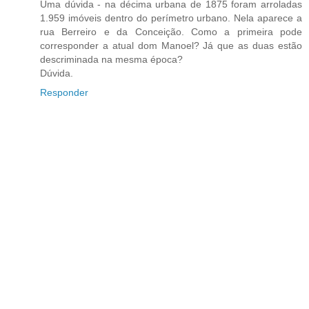
Uma dúvida - na décima urbana de 1875 foram arroladas
1.959 imóveis dentro do perímetro urbano. Nela aparece a
rua Berreiro e da Conceição. Como a primeira pode
corresponder a atual dom Manoel? Já que as duas estão
descriminada na mesma época?
Dúvida.
Responder