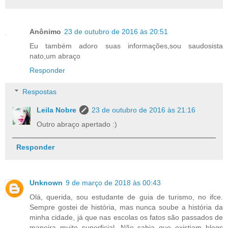
Anônimo
23 de outubro de 2016 às 20:51
Eu também adoro suas informações,sou saudosista
nato,um abraço
Responder
Respostas
Leila Nobre
23 de outubro de 2016 às 21:16
Outro abraço apertado :)
Responder
Unknown
9 de março de 2018 às 00:43
Olá, querida, sou estudante de guia de turismo, no ifce.
Sempre gostei de história, mas nunca soube a história da
minha cidade, já que nas escolas os fatos são passados de
maneira muito superficial. Não sabia que existiam blogs