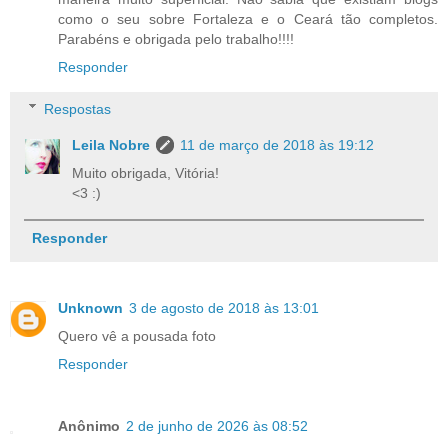
como o seu sobre Fortaleza e o Ceará tão completos.
Parabéns e obrigada pelo trabalho!!!!
Responder
Respostas
Leila Nobre
11 de março de 2018 às 19:12
Muito obrigada, Vitória!
<3 :)
Responder
Unknown
3 de agosto de 2018 às 13:01
Quero vê a pousada foto
Responder
Anônimo
2 de junho de 2026 às 08:52