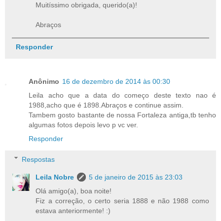
Muitíssimo obrigada, querido(a)!
Abraços
Responder
Anônimo
16 de dezembro de 2014 às 00:30
Leila acho que a data do começo deste texto nao é
1988,acho que é 1898.Abraços e continue assim.
Tambem gosto bastante de nossa Fortaleza antiga,tb tenho
algumas fotos depois levo p vc ver.
Responder
Respostas
Leila Nobre
5 de janeiro de 2015 às 23:03
Olá amigo(a), boa noite!
Fiz a correção, o certo seria 1888 e não 1988 como
estava anteriormente! :)