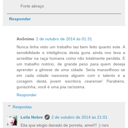
Forte abraço
Responder
Anônimo
2 de outubro de 2014 às 01:31
Nunca tinha visto um trabalho tao bem feito quanto este. A
sensibilidade e inteligência desta guria ainda nos leva a
acreditar na raça humana como não totalmente perdida. E
um trabalho notório, de grande peso para quem deseja
aprender a gênese de uma cidade. Seria maravilhoso se
em cada cidade nascesse alguem com o talento e a
coragem desta jovem escritora cearense! Parabéns,
guriazinha, você é uma joia raríssima.
Responder
Respostas
Leila Nobre
2 de outubro de 2014 às 21:01
Eita que elogio danado de porreta, amei!!! :) rsrs