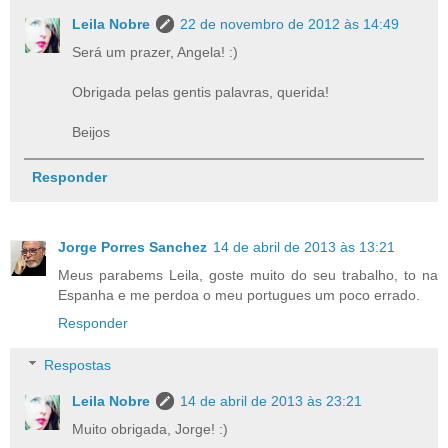
Leila Nobre
22 de novembro de 2012 às 14:49
Será um prazer, Angela! :)
Obrigada pelas gentis palavras, querida!
Beijos
Responder
Jorge Porres Sanchez
14 de abril de 2013 às 13:21
Meus parabems Leila, goste muito do seu trabalho, to na
Espanha e me perdoa o meu portugues um poco errado.
Responder
Respostas
Leila Nobre
14 de abril de 2013 às 23:21
Muito obrigada, Jorge! :)