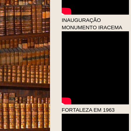
INAUGURAÇÃO
MONUMENTO IRACEMA
FORTALEZA EM 1963