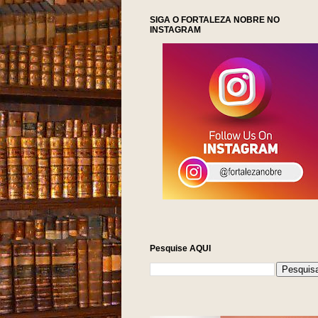
SIGA O FORTALEZA NOBRE NO
INSTAGRAM
Pesquise AQUI