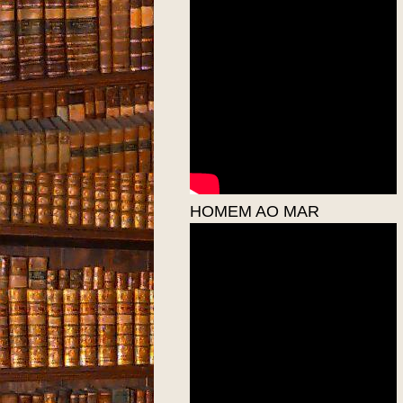
HOMEM AO MAR