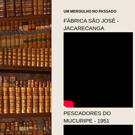
UM MERGULHO NO PASSADO
FÁBRICA SÃO JOSÉ -
JACARECANGA
PESCADORES DO
MUCURIPE - 1951