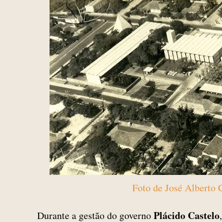
Foto de José Alberto 
Plácido Castelo
Durante a gestão do governo