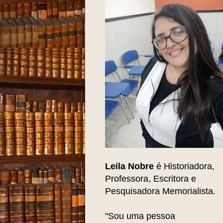
Leila Nobre
é Historiadora,
Professora, Escritora e
Pesquisadora Memorialista.
"Sou uma pessoa