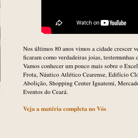
Nos últimos 80 anos vimos a cidade crescer v
ficaram como verdadeiras joias, testemunhas
Vamos conhecer um pouco mais sobre o Excelsi
Frota, Náutico Atlético Cearense, Edifício Cl
Abolição, Shopping Center Iguatemi, Mercado
Eventos do Ceará.
Veja a matéria completa no Vós