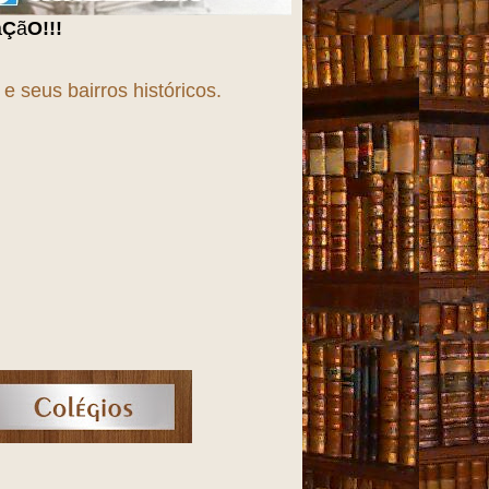
 seus bairros históricos.