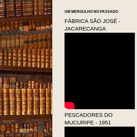
UM MERGULHO NO PASSADO
FÁBRICA SÃO JOSÉ -
JACARECANGA
PESCADORES DO
MUCURIPE - 1951