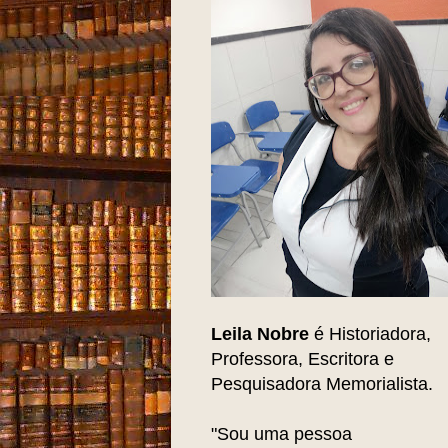
Leila Nobre
é Historiadora,
Professora, Escritora e
Pesquisadora Memorialista.
"Sou uma pessoa