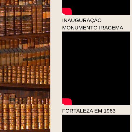
INAUGURAÇÃO
MONUMENTO IRACEMA
FORTALEZA EM 1963