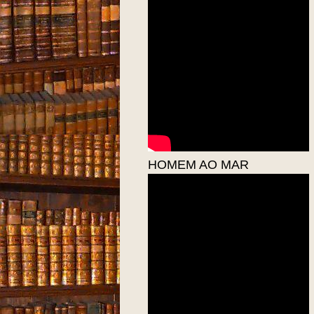
HOMEM AO MAR