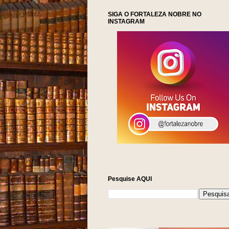
SIGA O FORTALEZA NOBRE NO
INSTAGRAM
Pesquise AQUI