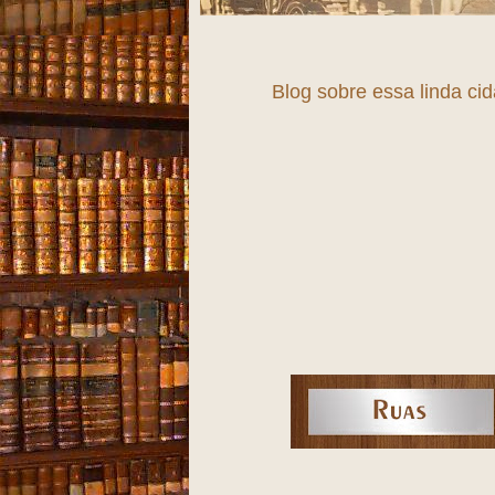
Blog sobre essa linda ci