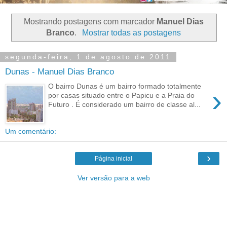
Mostrando postagens com marcador
Manuel Dias
Branco
.
Mostrar todas as postagens
segunda-feira, 1 de agosto de 2011
Dunas - Manuel Dias Branco
O bairro Dunas é um bairro formado totalmente
›
por casas situado entre o Papicu e a Praia do
Futuro . É considerado um bairro de classe al...
Um comentário:
›
Página inicial
Ver versão para a web