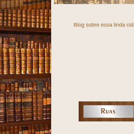
Blog sobre essa linda ci