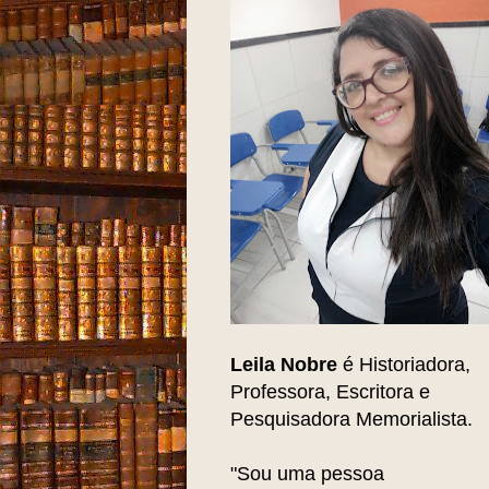
Leila Nobre
é Historiadora,
Professora, Escritora e
Pesquisadora Memorialista.
"Sou uma pessoa