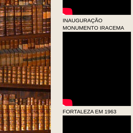
INAUGURAÇÃO
MONUMENTO IRACEMA
FORTALEZA EM 1963