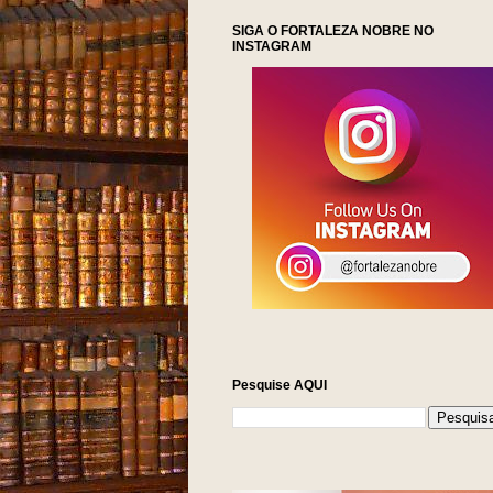
SIGA O FORTALEZA NOBRE NO
INSTAGRAM
Pesquise AQUI