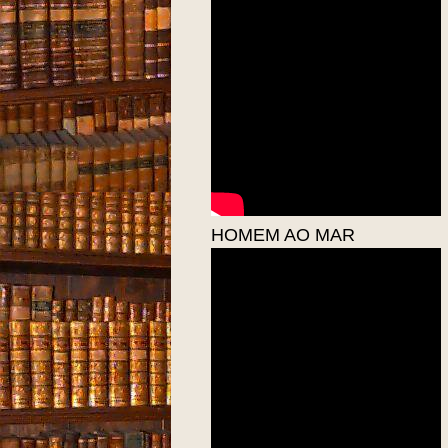
HOMEM AO MAR