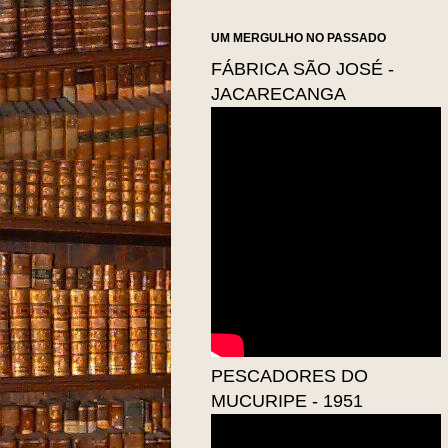
UM MERGULHO NO PASSADO
FÁBRICA SÃO JOSÉ -
JACARECANGA
PESCADORES DO
MUCURIPE - 1951