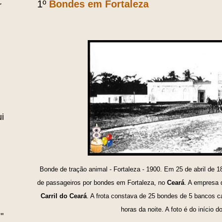
1º
Bondes em Fortaleza
r
i
Bonde de tração animal - Fortaleza - 1900. Em 25 de abril de 1
de passageiros por bondes em Fortaleza, no
Ceará
. A empresa 
Carril do Ceará
. A frota constava de 25 bondes de 5 bancos 
horas da noite. A foto é do início 
"