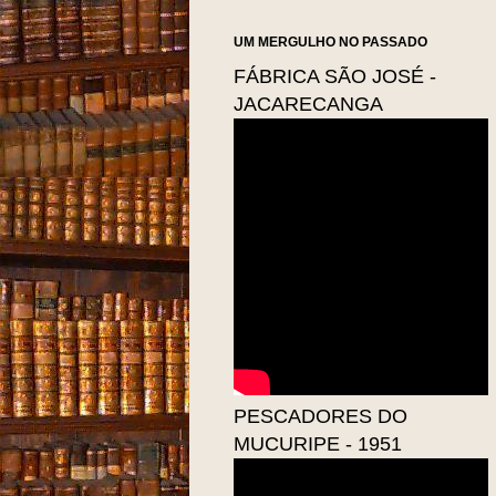
UM MERGULHO NO PASSADO
FÁBRICA SÃO JOSÉ -
JACARECANGA
PESCADORES DO
MUCURIPE - 1951