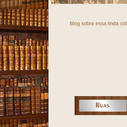
Blog sobre essa linda ci