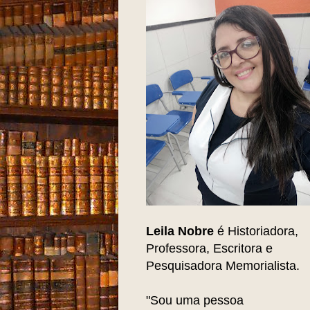
Leila Nobre
é Historiadora,
Professora, Escritora e
Pesquisadora Memorialista.
"Sou uma pessoa