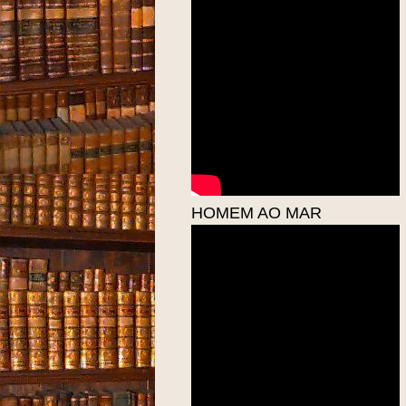
HOMEM AO MAR