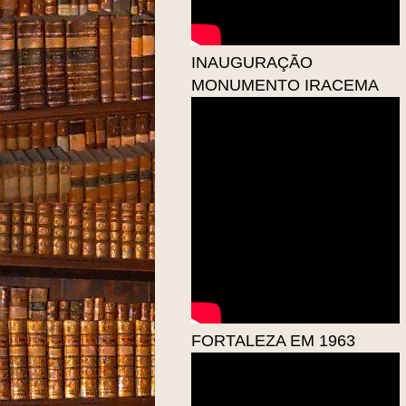
INAUGURAÇÃO
MONUMENTO IRACEMA
FORTALEZA EM 1963