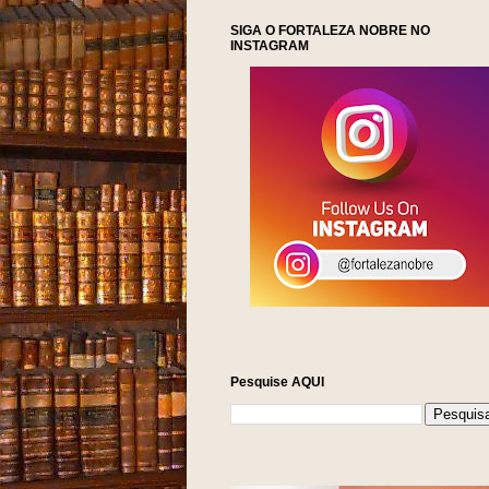
SIGA O FORTALEZA NOBRE NO
INSTAGRAM
Pesquise AQUI