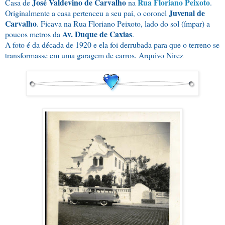
José Valdevino de Carvalho
Rua Floriano Peixoto
Casa de
na
.
Juvenal de
Originalmente a casa pertenceu a seu pai, o coronel
Carvalho
. Ficava na Rua Floriano Peixoto, lado do sol (ímpar) a
Av. Duque de Caxias
poucos metros da
.
A foto é da década de 1920 e ela foi derrubada para que o terreno se
transformasse em uma garagem de carros. Arquivo Nirez