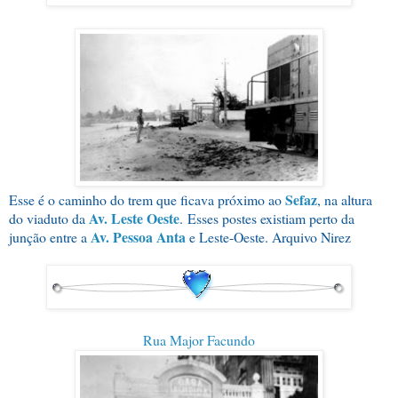
Sefaz
Esse é o caminho do trem que ficava próximo ao
, na altura
Av. Leste Oeste
do viaduto da
.
Esses postes existiam perto da
Av. Pessoa Anta
junção entre a
e Leste-Oeste. Arquivo Nirez
Rua Major Facundo