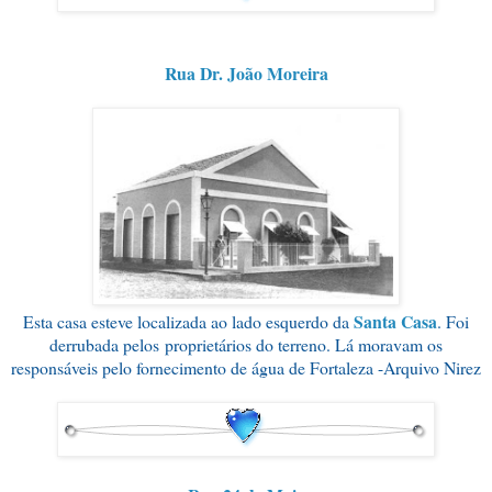
Rua Dr. João Moreira
Santa Casa
Esta casa esteve localizada ao lado esquerdo da
. Foi
derrubada pelos proprietários do terreno. Lá moravam os
responsáveis pelo fornecimento de água de Fortaleza -Arquivo Nirez