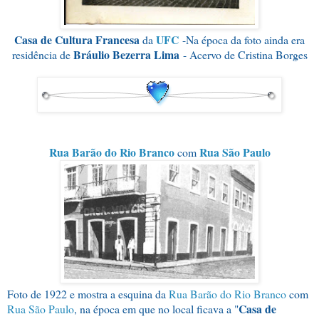
Casa de Cultura Francesa
UFC
da
-Na época da foto ainda era
Bráulio Bezerra Lima
residência de
- Acervo de Cristina Borges
Rua Barão do Rio Branco
Rua São Paulo
com
Foto de 1922 e mostra a esquina da
Rua Barão do Rio Branco
com
Casa de
Rua São Paulo
, na época em que no local ficava a "