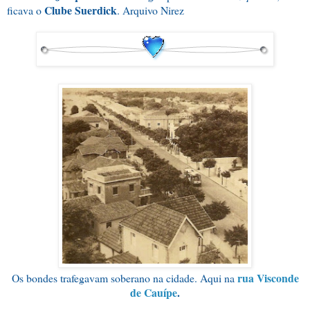
Clube Suerdick
ficava o
. Arquivo Nirez
rua Visconde
Os bondes trafegavam soberano na cidade. Aqui na
de Cauípe
.