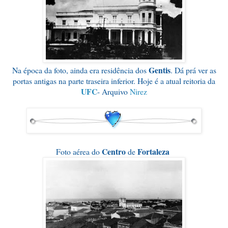
Gentis
Na época da foto, ainda era residência dos
. Dá prá ver as
portas antigas na parte traseira inferior. Hoje é a atual reitoria da
UFC
- Arquivo
Nirez
Centro
Fortaleza
Foto aérea do
de