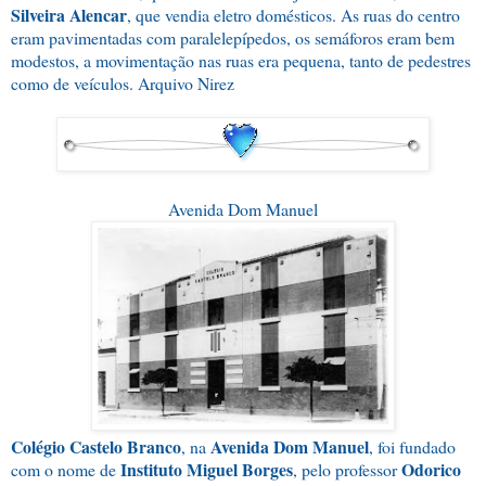
Silveira Alencar
, que vendia eletro domésticos. As ruas do centro
eram pavimentadas com paralelepípedos, os semáforos eram bem
modestos, a movimentação nas ruas era pequena, tanto de pedestres
como de veículos. Arquivo Nirez
Avenida Dom Manuel
Colégio Castelo Branco
Avenida Dom Manuel
, na
, foi fundado
Instituto Miguel Borges
Odorico
com o nome de
, pelo professor