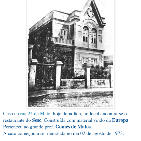
Casa na
rua 24 de Maio
, hoje demolida, no local encontra-se o
Sesc
Europa
restaurante do
. Construída com material vindo da
.
Gomes de Matos
Pertenceu ao grande prof.
.
A casa começou a ser demolida no dia 02 de agosto de 1973.