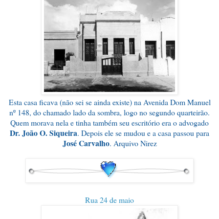
Esta casa ficava (não sei se ainda existe) na Avenida Dom Manuel
nº 148, do chamado lado da sombra, logo no segundo quarteirão.
Quem morava nela e tinha também seu escritório era o advogado
Dr. João O. Siqueira
. Depois ele se mudou e a casa passou para
José Carvalho
. Arquivo Nirez
Rua 24 de maio