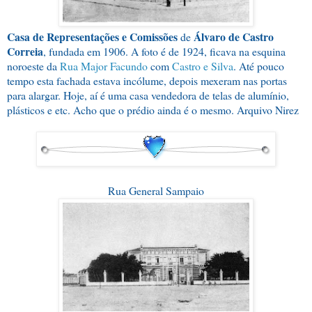
Casa de Representações e Comissões
Álvaro de Castro
de
Correia
, fundada em 1906. A foto é de 1924, ficava na esquina
noroeste da
Rua Major Facundo
com
Castro e Silva
. Até pouco
tempo esta fachada estava incólume, depois mexeram nas portas
para alargar. Hoje, aí é uma casa vendedora de telas de alumínio,
plásticos e etc. Acho que o prédio ainda é o mesmo. Arquivo Nirez
Rua General Sampaio