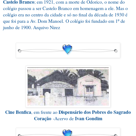
Castelo Branco
; em 1921, com a morte de Odorico, o nome do
colégio passou a ser Castelo Branco em homenagem a ele. Mas o
colégio era no centro da cidade e só no final da década de 1930 é
que foi para a Av. Dom Manoel.
O colégio foi fundado em 1º de
junho de 1900. Arquivo Nirez
Cine Benfica
Dispensário dos Pobres do Sagrado
, em frente ao
Coração
Ivan Gondim
-Acervo de