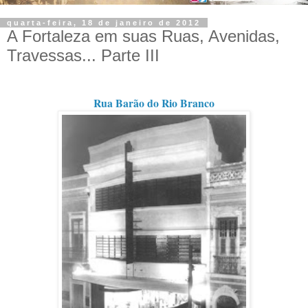
quarta-feira, 18 de janeiro de 2012
A Fortaleza em suas Ruas, Avenidas,
Travessas... Parte III
Rua Barão do Rio Branco