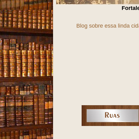
Fortaleza, uma cidade
Blog sobre essa linda ci