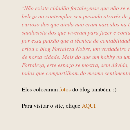
"Não existe cidadão fortalezense que não se 
beleza ao contemplar seu passado através de f
curioso dos que ainda não eram nascidos na 
saudosista dos que viveram para fazer e conta
por essa paixão que a técnica de contabilida
criou o blog Fortaleza Nobre, um verdadeiro r
de nossa cidade. Mais do que um hobby ou u
Fortaleza, este espaço se mostra, sem dúvida,
todos que compartilham do mesmo sentimento
Eles colocaram
fotos
do blog também. :)
Para visitar o site, clique
AQUI