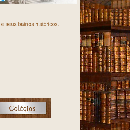
 seus bairros históricos.