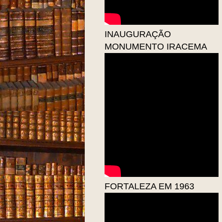
INAUGURAÇÃO
MONUMENTO IRACEMA
FORTALEZA EM 1963