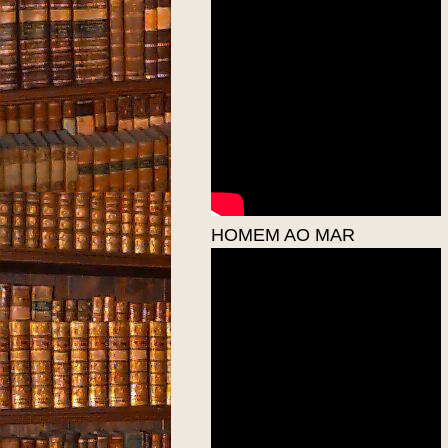
HOMEM AO MAR