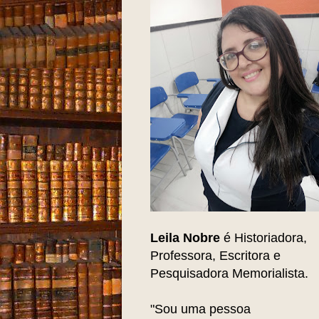
Leila Nobre
é Historiadora,
Professora, Escritora e
Pesquisadora Memorialista.
"Sou uma pessoa