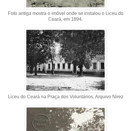
Foto antiga mostra o imóvel onde se instalou o Liceu do
Ceará, em 1894.
Liceu do Ceará na Praça dos Voluntários. Arquivo Nirez