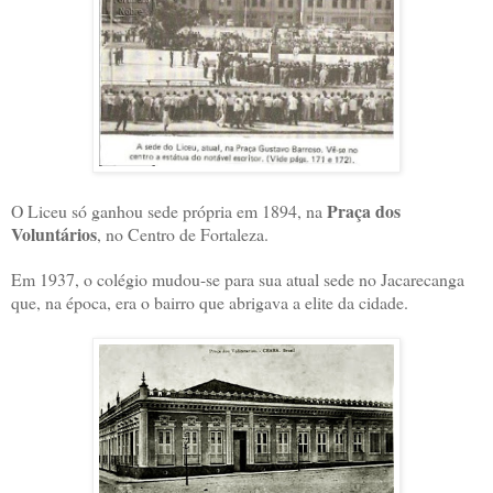
Praça dos
O Liceu só ganhou sede própria em 1894, na
Voluntários
, no Centro de Fortaleza.
Em 1937, o colégio mudou-se para sua atual sede no Jacarecanga
que, na época, era o bairro que abrigava a elite da cidade.