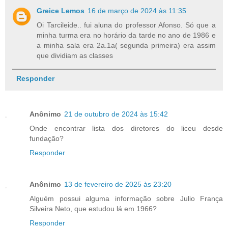
Greice Lemos
16 de março de 2024 às 11:35
Oi Tarcileide.. fui aluna do professor Afonso. Só que a
minha turma era no horário da tarde no ano de 1986 e
a minha sala era 2a.1a( segunda primeira) era assim
que dividiam as classes
Responder
Anônimo
21 de outubro de 2024 às 15:42
Onde encontrar lista dos diretores do liceu desde
fundação?
Responder
Anônimo
13 de fevereiro de 2025 às 23:20
Alguém possui alguma informação sobre Julio França
Silveira Neto, que estudou lá em 1966?
Responder