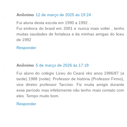
Anônimo
12 de março de 2025 às 19:24
Fui aluna desta escola em 1990 a 1992 ..
Fui embora do brasil em 2001 e nunca mais voltei , tenho
muitas saudades de fortaleza e da minhas amigas do liceu
de 1992
Responder
Anônimo
5 de março de 2026 às 17:18
Fui aluno do colégio Liceu do Ceará nks anos 1986/87 (a
tarde) 1988 (noite). Professor de história (Professor Firmo),
vice diretor professor Tarcísio. Fiz muita amigis durante
esse período mas infelizmente não tenho mais contato com
eles. Tempo muito bom.
Responder