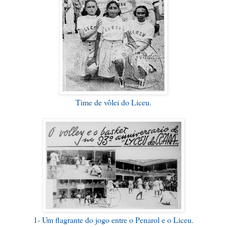
Time de vôlei do Liceu.
1- Um flagrante do jogo entre o Penarol e o Liceu.