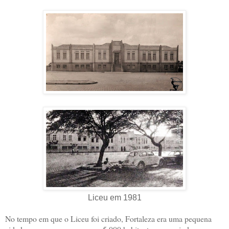
Liceu em 1981
No tempo em que o Liceu foi criado, Fortaleza era uma pequena