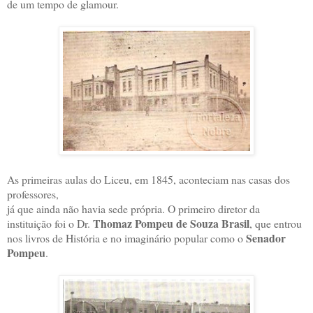
de um tempo de glamour.
As primeiras aulas do Liceu, em 1845, aconteciam nas casas dos
professores,
já que ainda não havia sede própria. O primeiro diretor da
Thomaz Pompeu de Souza Brasil
instituição foi o Dr.
, que entrou
Senador
nos livros de História e no imaginário popular como o
Pompeu
.