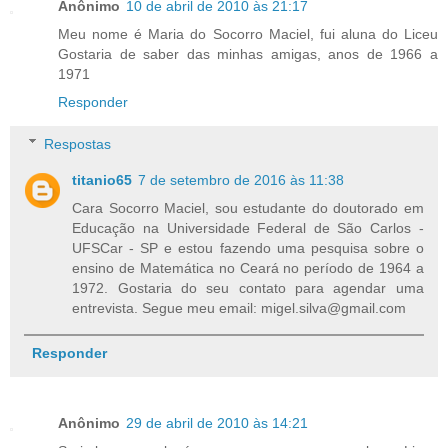
Anônimo
10 de abril de 2010 às 21:17
Meu nome é Maria do Socorro Maciel, fui aluna do Liceu
Gostaria de saber das minhas amigas, anos de 1966 a
1971
Responder
Respostas
titanio65
7 de setembro de 2016 às 11:38
Cara Socorro Maciel, sou estudante do doutorado em
Educação na Universidade Federal de São Carlos -
UFSCar - SP e estou fazendo uma pesquisa sobre o
ensino de Matemática no Ceará no período de 1964 a
1972. Gostaria do seu contato para agendar uma
entrevista. Segue meu email: migel.silva@gmail.com
Responder
Anônimo
29 de abril de 2010 às 14:21