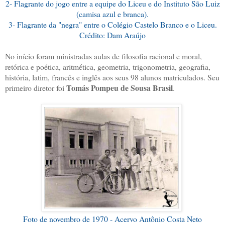
2- Flagrante do jogo entre a equipe do Liceu e do Instituto São Luiz
(camisa azul e branca).
3- Flagrante da "negra" entre o Colégio Castelo Branco e o Liceu.
Crédito: Dam Araújo
No início foram ministradas aulas de filosofia racional e moral,
retórica e poética, aritmética, geometria, trigonometria, geografia,
história, latim, francês e inglês aos seus 98 alunos matriculados. Seu
Tomás Pompeu de Sousa Brasil
primeiro diretor foi
.
Foto de novembro de 1970 - Acervo Antônio Costa Neto