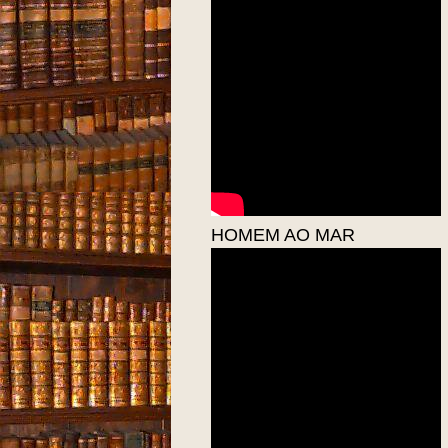
HOMEM AO MAR