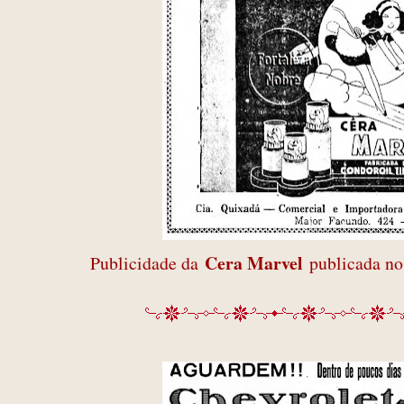
Cera Marvel
Publicidade da
publicada no