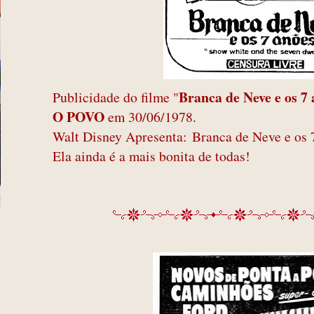
Branca de Neve e os 7
Publicidade do filme "
O POVO
em 30/06/1978.
Walt Disney Apresenta:
Branca de Neve e os 
Ela ainda é a mais bonita de todas!