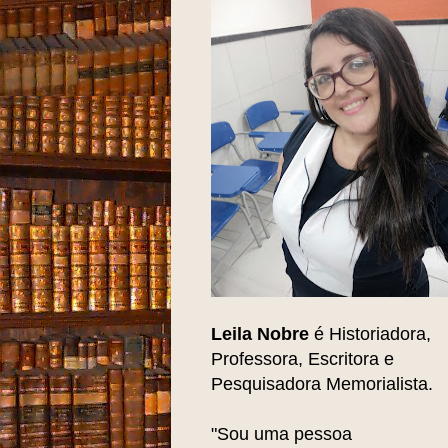
Leila Nobre
é Historiadora,
Professora, Escritora e
Pesquisadora Memorialista.
"Sou uma pessoa