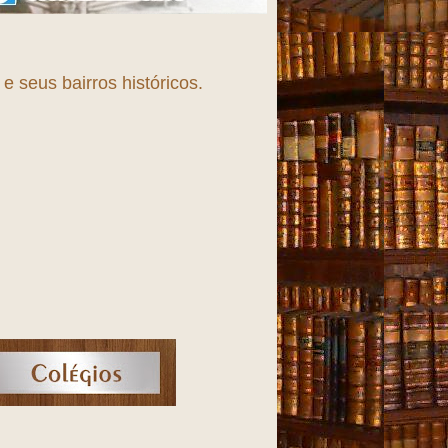
 seus bairros históricos.