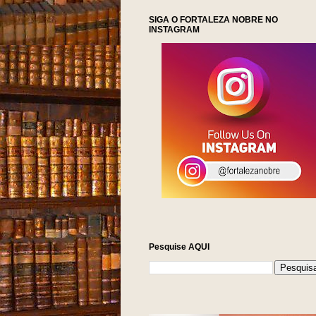
SIGA O FORTALEZA NOBRE NO
INSTAGRAM
Pesquise AQUI