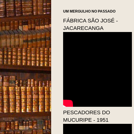
UM MERGULHO NO PASSADO
FÁBRICA SÃO JOSÉ -
JACARECANGA
PESCADORES DO
MUCURIPE - 1951