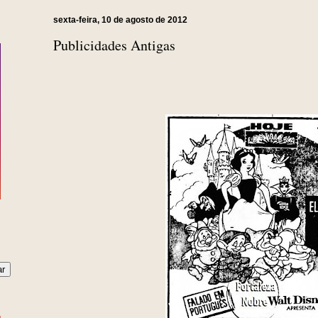
sexta-feira, 10 de agosto de 2012
Publicidades Antigas