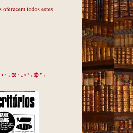
 oferecem todos estes