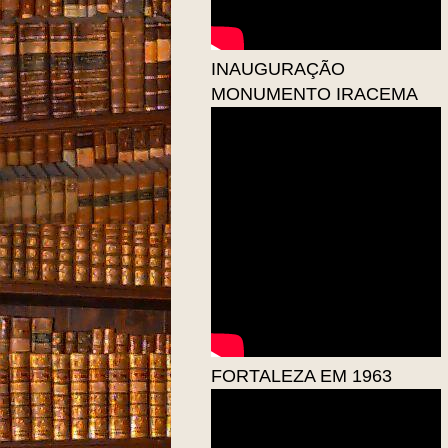
INAUGURAÇÃO
MONUMENTO IRACEMA
FORTALEZA EM 1963