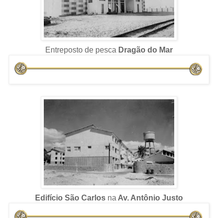
Entreposto de pesca
Dragão do Mar
Edifício São Carlos
na
Av. Antônio Justo