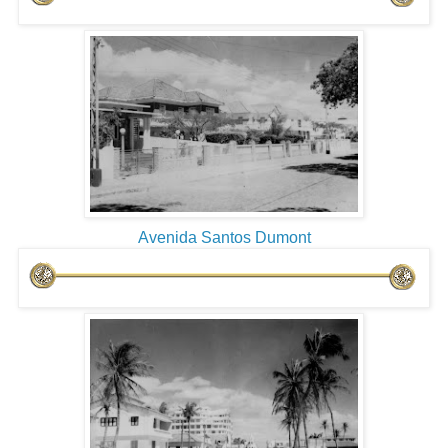
Avenida Santos Dumont