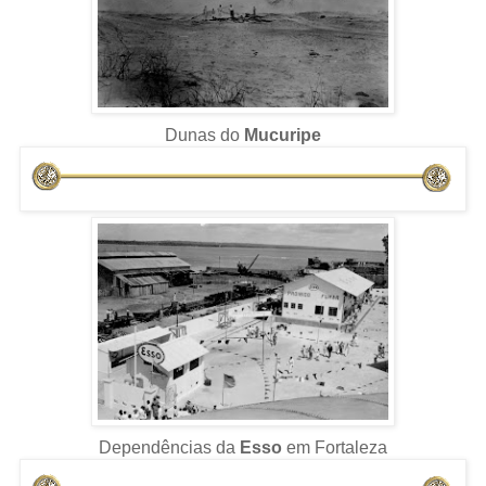
Dunas do
Mucuripe
Dependências da
Esso
em Fortaleza