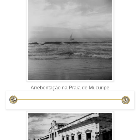
Arrebentação na Praia de Mucuripe