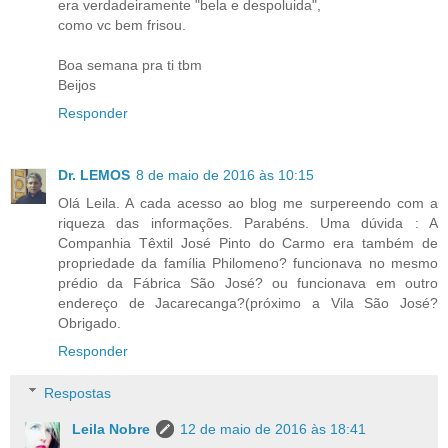
era verdadeiramente "bela e despoluida",
como vc bem frisou.
Boa semana pra ti tbm
Beijos
Responder
Dr. LEMOS
8 de maio de 2016 às 10:15
Olá Leila. A cada acesso ao blog me surpereendo com a
riqueza das informações. Parabéns. Uma dúvida : A
Companhia Têxtil José Pinto do Carmo era também de
propriedade da família Philomeno? funcionava no mesmo
prédio da Fábrica São José? ou funcionava em outro
endereço de Jacarecanga?(próximo a Vila São José?
Obrigado.
Responder
Respostas
Leila Nobre
12 de maio de 2016 às 18:41