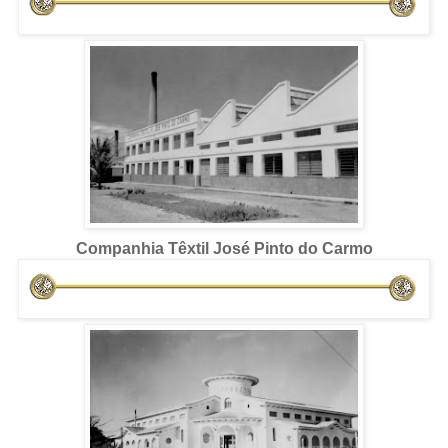
Companhia Têxtil José Pinto do Carmo