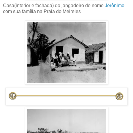
Casa(interior e fachada) do jangadeiro de nome
Jerônimo
com sua família na Praia do Meireles