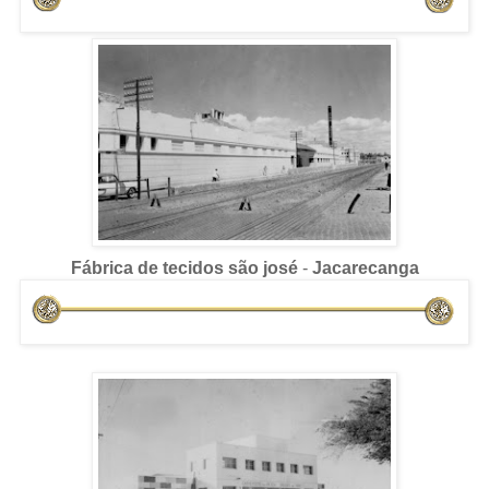
Fábrica de tecidos são josé
-
Jacarecanga