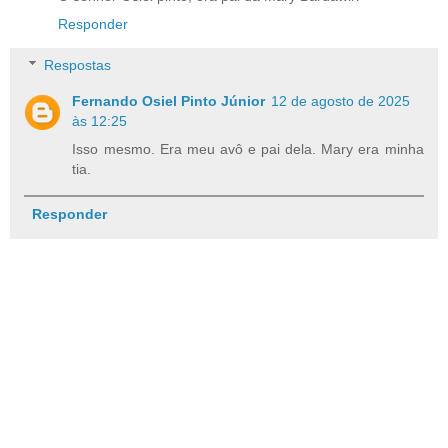
Responder
Respostas
Fernando Osiel Pinto Júnior
12 de agosto de 2025
às 12:25
Isso mesmo. Era meu avô e pai dela. Mary era minha
tia.
Responder