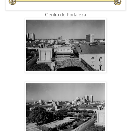
Centro de Fortaleza