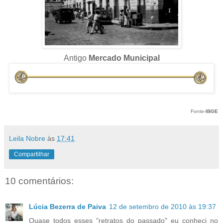
Antigo
Mercado Municipal
Fonte-
IBGE
Leila Nobre
às
17:41
Compartilhar
10 comentários:
Lúcia Bezerra de Paiva
12 de setembro de 2010 às 19:37
Quase todos esses "retratos do passado" eu conheci no