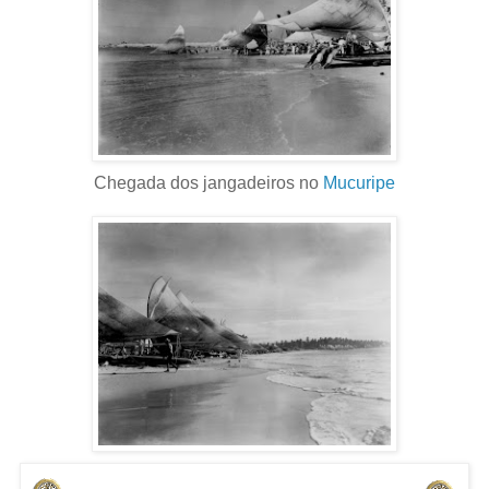
Chegada dos jangadeiros no
Mucuripe