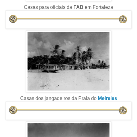
Casas para oficiais da
FAB
em Fortaleza
Casas dos jangadeiros da Praia do
Meireles