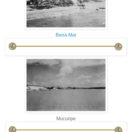
Beira-Mar
Mucuripe