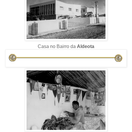
Casa no Bairro da
Aldeota