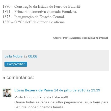
1870 – Construção da Estada de Ferro de Baturité
1871 – Primeira locomotiva chamada Fortaleza.
1873 – Inauguração da Estação Central.
1880 – O “Chalet” da diretoria e oficina.
Crédito: Patricia Nielsen e pesquisas na internet.
Leila Nobre
às
08:06
Compartilhar
5 comentários:
Lúcia Bezerra de Paiva
24 de julho de 2010 às 23:39
Muito lindo, o prédio da Estação!!!
Quase todas as férias de julho pegávamos, aí, o trem para
Baturité, onde tínhamos família.