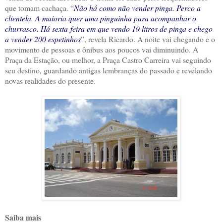
que tomam cachaça. “
Não há como não vender pinga. Perco a
clientela. A maioria quer uma pinguinha para acompanhar o
churrasco. Há sexta-feira em que vendo 19 litros de pinga e chego
a vender 200 espetinhos
”, revela Ricardo. A noite vai chegando e o
movimento de pessoas e ônibus aos poucos vai diminuindo. A
Praça da Estação, ou melhor, a Praça Castro Carreira vai seguindo
seu destino, guardando antigas lembranças do passado e revelando
novas realidades do presente.
Saiba mais