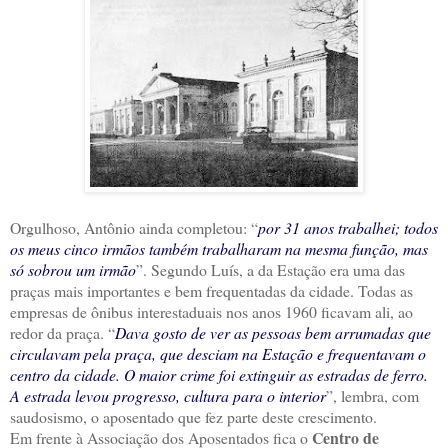
Orgulhoso, Antônio ainda completou: “
por 31 anos trabalhei; todos
os meus cinco irmãos também trabalharam na mesma função, mas
só sobrou um irmão
”. Segundo Luís, a da Estação era uma das
praças mais importantes e bem frequentadas da cidade. Todas as
empresas de ônibus interestaduais nos anos 1960 ficavam ali, ao
redor da praça. “
Dava gosto de ver as pessoas bem arrumadas que
circulavam pela praça, que desciam na Estação e frequentavam o
centro da cidade. O maior crime foi extinguir as estradas de ferro.
A estrada levou progresso, cultura para o interior
”, lembra, com
saudosismo, o aposentado que fez parte deste crescimento.
Centro de
Em frente à Associação dos Aposentados fica o