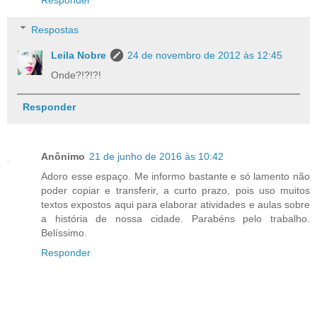
Respostas
Leila Nobre
24 de novembro de 2012 às 12:45
Onde?!?!?!
Responder
Anônimo
21 de junho de 2016 às 10:42
Adoro esse espaço. Me informo bastante e só lamento não
poder copiar e transferir, a curto prazo, pois uso muitos
textos expostos aqui para elaborar atividades e aulas sobre
a história de nossa cidade. Parabéns pelo trabalho.
Belíssimo.
Responder