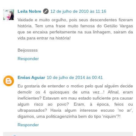
Leila Nobre
12 de julho de 2010 às 11:16
Vaidade e muito orgulho, pois seus descendentes fizeram
história. Tem uma frase muito famosa do Getúlio Vargas
que se encaixa perfeitamente na sua linhagem, sairam da
vida para entrar na história!
Beijosssss
Responder
Enéas Aguiar
10 de julho de 2014 às 00:41
Eu gostaria de entender o motivo pelo qual alguém decide
demolir os 4 quiosques de uma vez...! Afinal, eram
ineficientes? Estavam em mau estado suficiente pra causar
algum risco ao povo? Eram, à época, feios ou
ultrapassados? Havia algum interesse escuso 'no ar',
digamos, uma politicagenzinha bem do tipo 'niquim'?!
Responder