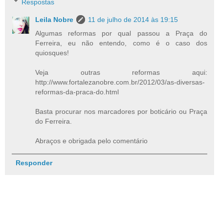
Respostas
Leila Nobre
11 de julho de 2014 às 19:15
Algumas reformas por qual passou a Praça do
Ferreira, eu não entendo, como é o caso dos
quiosques!
Veja outras reformas aqui:
http://www.fortalezanobre.com.br/2012/03/as-diversas-
reformas-da-praca-do.html
Basta procurar nos marcadores por boticário ou Praça
do Ferreira.
Abraços e obrigada pelo comentário
Responder