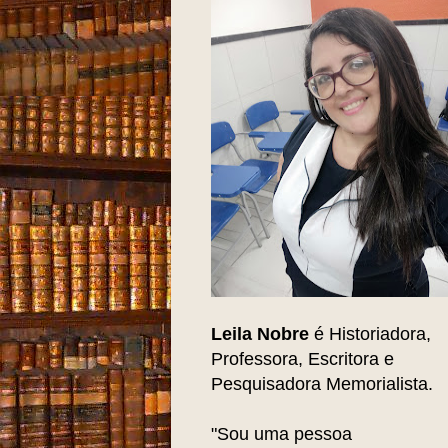
Leila Nobre
é Historiadora,
Professora, Escritora e
Pesquisadora Memorialista.
"Sou uma pessoa