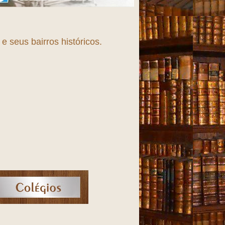
 seus bairros históricos.