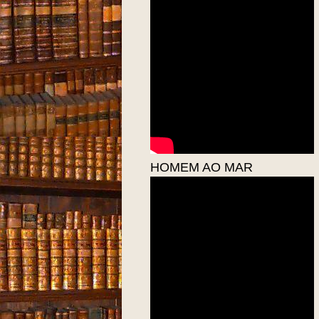
HOMEM AO MAR