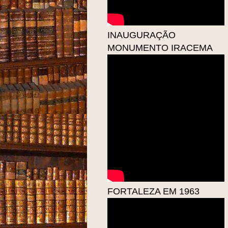
INAUGURAÇÃO
MONUMENTO IRACEMA
FORTALEZA EM 1963