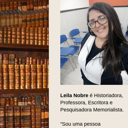
Leila Nobre
é Historiadora,
Professora, Escritora e
Pesquisadora Memorialista.
"Sou uma pessoa