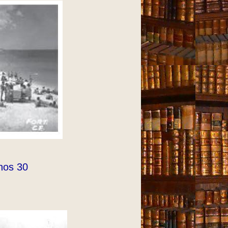
Anos 30