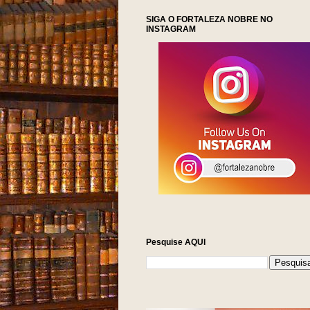
SIGA O FORTALEZA NOBRE NO
INSTAGRAM
Pesquise AQUI