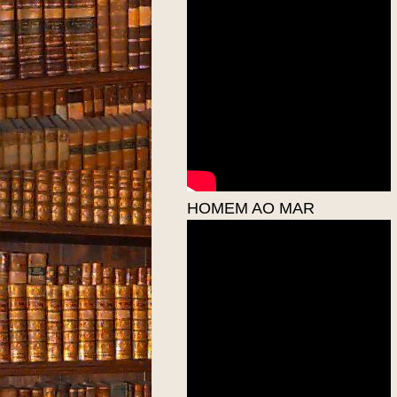
HOMEM AO MAR