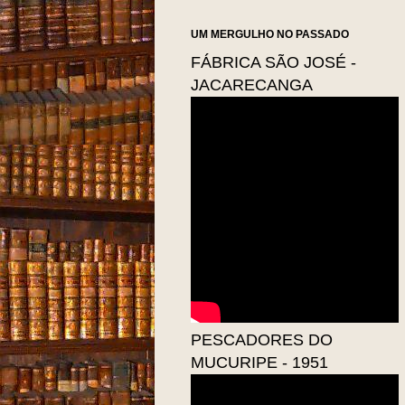
UM MERGULHO NO PASSADO
FÁBRICA SÃO JOSÉ -
JACARECANGA
PESCADORES DO
MUCURIPE - 1951