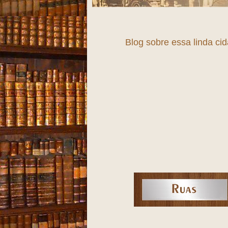
Blog sobre essa linda ci