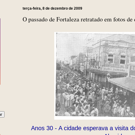
terça-feira, 8 de dezembro de 2009
O passado de Fortaleza retratado em fotos de
Anos 30 - A cidade esperava a visita d