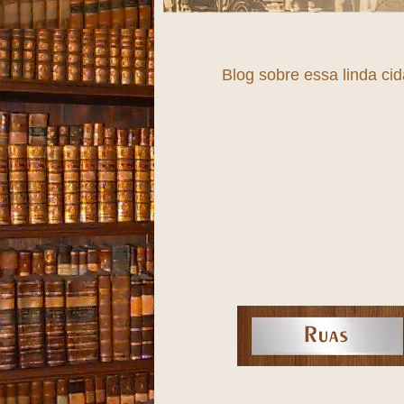
Blog sobre essa linda ci