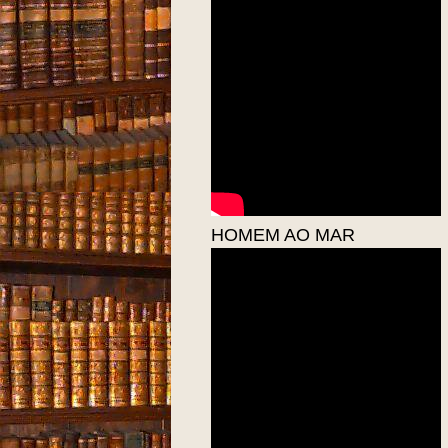
HOMEM AO MAR