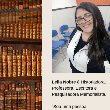
Leila Nobre
é Historiadora,
Professora, Escritora e
Pesquisadora Memorialista.
"Sou uma pessoa