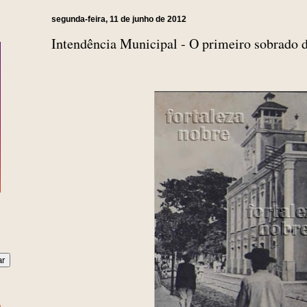
segunda-feira, 11 de junho de 2012
Intendência Municipal - O primeiro sobrado d