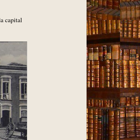
a capital