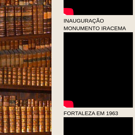
INAUGURAÇÃO
MONUMENTO IRACEMA
FORTALEZA EM 1963