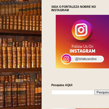
SIGA O FORTALEZA NOBRE NO
INSTAGRAM
Pesquise AQUI