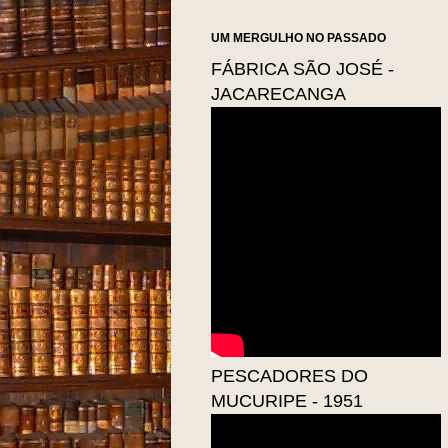
UM MERGULHO NO PASSADO
FÁBRICA SÃO JOSÉ -
JACARECANGA
PESCADORES DO
MUCURIPE - 1951