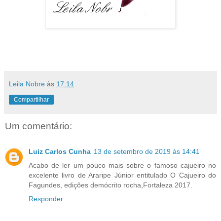
Leila Nobre
às
17:14
Compartilhar
Um comentário:
Luiz Carlos Cunha
13 de setembro de 2019 às 14:41
Acabo de ler um pouco mais sobre o famoso cajueiro no
excelente livro de Araripe Júnior entitulado O Cajueiro do
Fagundes, edições demócrito rocha,Fortaleza 2017.
Responder