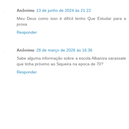
Anônimo
13 de junho de 2024 às 21:22
Meu Deus como isso é difícil tenho Que Estudar para a
prova
Responder
Anônimo
28 de março de 2026 às 16:36
Sabe alguma informação sobre a escola Albaniza sarassate
que tinha próximo ao Siqueira na epoca de 70?
Responder