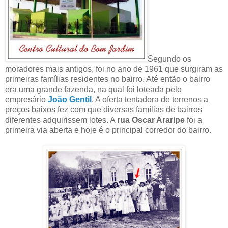
Segundo os
moradores mais antigos, foi no ano de 1961 que surgiram as
primeiras famílias residentes no bairro. Até então o bairro
era uma grande fazenda, na qual foi loteada pelo
empresário
João Gentil
. A oferta tentadora de terrenos a
preços baixos fez com que diversas famílias de bairros
diferentes adquirissem lotes. A
rua Oscar Araripe
foi a
primeira via aberta e hoje é o principal corredor do bairro.