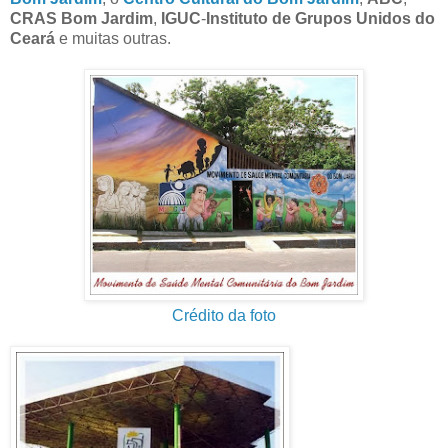
CRAS Bom Jardim
,
IGUC
-
Instituto de Grupos Unidos do
Ceará
e muitas outras.
Crédito da foto