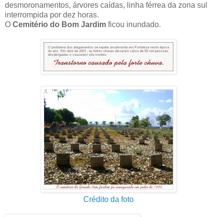
desmoronamentos, árvores caídas, linha férrea da zona sul
interrompida por dez horas.
O
Cemitério do Bom Jardim
ficou inundado.
Crédito da foto