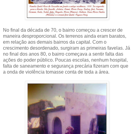
No final da década de 70, o bairro começou a crescer de
maneira desproporcional. Os terrenos ainda eram baratos,
em relação aos demais bairros da capital. Com o
crescimento desordenado, surgiram as primeiras favelas. Já
no final dos anos 80, o bairro começava a sentir falta das
ações do poder público. Poucas escolas, nenhum hospital,
falta de saneamento e segurança precária fizeram com que
a onda de violência tomasse conta de toda a área.