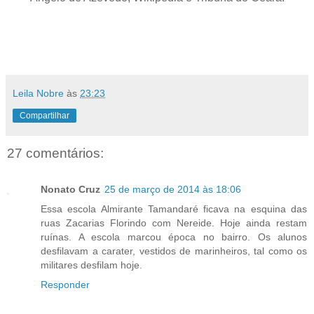
Leila Nobre
às
23:23
Compartilhar
27 comentários:
Nonato Cruz
25 de março de 2014 às 18:06
Essa escola Almirante Tamandaré ficava na esquina das
ruas Zacarias Florindo com Nereide. Hoje ainda restam
ruínas. A escola marcou época no bairro. Os alunos
desfilavam a carater, vestidos de marinheiros, tal como os
militares desfilam hoje.
Responder