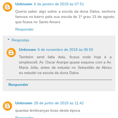
Unknown
6 de janeiro de 2018 às 07:51
Queria saber algo sobre a escola da dona Dalva, senhora
famosa no bairro pela sua escola de 1º grau 15 de agosto,
que ficava no Santo Amaro.
Responder
Respostas
Unknown
6 de novembro de 2018 às 06:55
Também senti falta dela, ficava onde hoje é a
simplescell, Av. Oscar Araripe quase esquina com a Av.
Maria Júlia, antes de estudar no Sebastião de Abreu
eu estudei na escola da dona Dalva
Responder
Unknown
28 de junho de 2018 às 11:42
quantas lembranças boas desta época
Responder