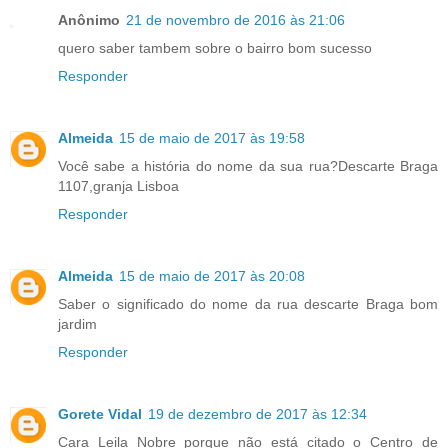
Anônimo
21 de novembro de 2016 às 21:06
quero saber tambem sobre o bairro bom sucesso
Responder
Almeida
15 de maio de 2017 às 19:58
Você sabe a história do nome da sua rua?Descarte Braga
1107,granja Lisboa
Responder
Almeida
15 de maio de 2017 às 20:08
Saber o significado do nome da rua descarte Braga bom
jardim
Responder
Gorete Vidal
19 de dezembro de 2017 às 12:34
Cara Leila Nobre porque não está citado o Centro de