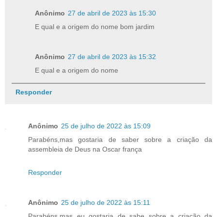
Anônimo
27 de abril de 2023 às 15:30
E qual e a origem do nome bom jardim
Anônimo
27 de abril de 2023 às 15:32
E qual e a origem do nome
Responder
Anônimo
25 de julho de 2022 às 15:09
Parabéns,mas gostaria de saber sobre a criação da
assembleia de Deus na Oscar frança
Responder
Anônimo
25 de julho de 2022 às 15:11
Parabéns,mas eu gostaria de sabe sobre a criação da