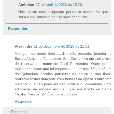
Anônimo
27 de abril de 2023 às 15:26
Hoje existe uma ocupaçao periferica dentro do que
seria o educandario na rua nova conquista
Responder
Alexandre
11 de dezembro de 2020 às 21:51
A origem do nome Bom Jardim, não procede. Estudei na
Escola Almirante Tamandaré. Seu Diretor era um sub oficial
da reserva por nome de José Fernandes. Outro ponto
muito importante que foi esquecido: o Instituto São José um
das primeiras escolas particular do bairro e nos finais
realizava festas dançante com bandas da época. Outro fato
histórico que não pode ser esquecido é o Sobradinho, uma
edificação de modelo europeu que era fixado na Santa
Cecília. Parabéns!!! É só para contribuir
Responder
Respostas