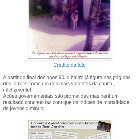
Crédito da foto
A partir do final dos anos 90, o bairro já figura nas páginas
dos jornais como um dos mais violentos da capital,
infelizmente!
Ações governamentais são prometidas mas nenhum
resultado concreto faz com que os índices de mortalidade
de jovens diminua.