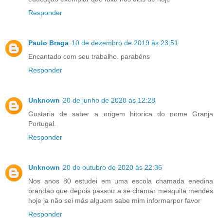
Responder
Paulo Braga
10 de dezembro de 2019 às 23:51
Encantado com seu trabalho. parabéns
Responder
Unknown
20 de junho de 2020 às 12:28
Gostaria de saber a origem hitorica do nome Granja
Portugal.
Responder
Unknown
20 de outubro de 2020 às 22:36
Nos anos 80 estudei em uma escola chamada enedina
brandao que depois passou a se chamar mesquita mendes
hoje ja não sei más alguem sabe mim informarpor favor
Responder