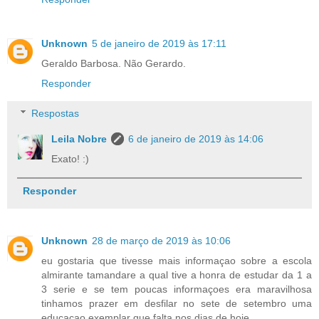
Unknown
5 de janeiro de 2019 às 17:11
Geraldo Barbosa. Não Gerardo.
Responder
Respostas
Leila Nobre
6 de janeiro de 2019 às 14:06
Exato! :)
Responder
Unknown
28 de março de 2019 às 10:06
eu gostaria que tivesse mais informaçao sobre a escola
almirante tamandare a qual tive a honra de estudar da 1 a
3 serie e se tem poucas informaçoes era maravilhosa
tinhamos prazer em desfilar no sete de setembro uma
educaçao exemplar que falta nos dias de hoje