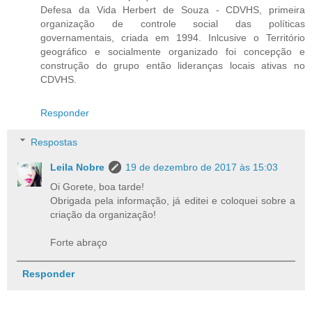
Defesa da Vida Herbert de Souza - CDVHS, primeira
organização de controle social das políticas
governamentais, criada em 1994. Inlcusive o Território
geográfico e socialmente organizado foi concepção e
construção do grupo então lideranças locais ativas no
CDVHS.
Responder
Respostas
Leila Nobre
19 de dezembro de 2017 às 15:03
Oi Gorete, boa tarde!
Obrigada pela informação, já editei e coloquei sobre a
criação da organização!
Forte abraço
Responder