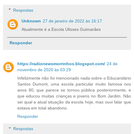
Respostas
Unknown
27 de janeiro de 2022 às 16:17
Atualmente é a Escola Ulisses Guimarães
Responder
https://radionewsmorrinhos.blogspot.com/
24 de
novembro de 2020 às 03:29
Infelizmente não foi mencionado nada sobre o Educandário
Santos Dumont, uma escola particular muito famosa nos
anos 80, que parece se tornou pública posteriormente, e
que educou muitas crianças e jovens no Bom Jardim. Não
sei qual a atual situação da escola hoje, mas ouvi falar que
estava em total abandono.
Responder
Respostas