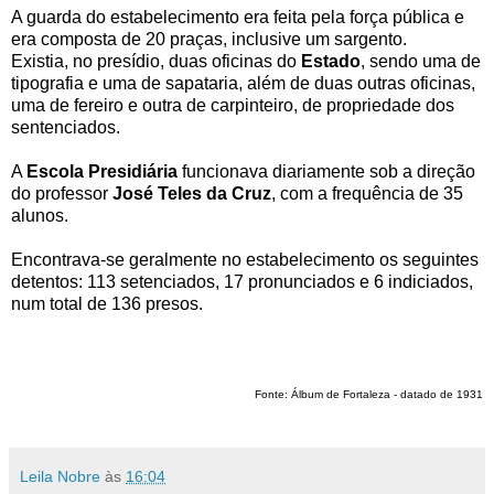
A guarda do estabelecimento era feita pela força pública e
era composta de 20 praças, inclusive um sargento.
Existia, no presídio, duas oficinas do
Estado
, sendo uma de
tipografia e uma de sapataria, além de duas outras oficinas,
uma de fereiro e outra de carpinteiro, de propriedade dos
sentenciados.
A
Escola Presidiária
funcionava diariamente sob a direção
do professor
José Teles da Cruz
, com a frequência de 35
alunos.
Encontrava-se geralmente no estabelecimento os seguintes
detentos: 113 setenciados, 17 pronunciados e 6 indiciados,
num total de 136 presos.
Fonte: Álbum de Fortaleza - datado de 1931
Leila Nobre
às
16:04