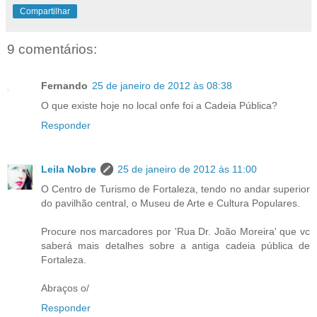
Compartilhar
9 comentários:
Fernando
25 de janeiro de 2012 às 08:38
O que existe hoje no local onfe foi a Cadeia Pública?
Responder
Leila Nobre
25 de janeiro de 2012 às 11:00
O Centro de Turismo de Fortaleza, tendo no andar superior
do pavilhão central, o Museu de Arte e Cultura Populares.
Procure nos marcadores por 'Rua Dr. João Moreira' que vc
saberá mais detalhes sobre a antiga cadeia pública de
Fortaleza.
Abraços o/
Responder