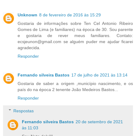
Unknown
8 de fevereiro de 2016 às 15:29
Gostaria de informações sobre Ten Cel Antonio Ribeiro
Gomes de Lima (e familiares) na época de 30. Sou parente
e gostaria de rever meus familiares. Contato:
ecsjeunon@gmail.com se alguém puder me ajudar ficarei
agradecida.
Responder
Fernando silveira Bastos
17 de julho de 2021 às 13:14
Gostaria de saber a origem ,município nascimento, e os
país do na época 2 tenente João Medeiros Bastos...
Responder
Respostas
Fernando silveira Bastos
20 de setembro de 2021
às 11:03