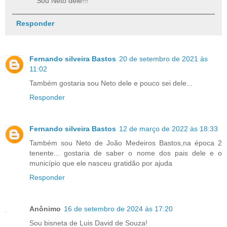
Sou Neto dele!!!
Responder
Fernando silveira Bastos
20 de setembro de 2021 às
11:02
Também gostaria sou Neto dele e pouco sei dele...
Responder
Fernando silveira Bastos
12 de março de 2022 às 18:33
Também sou Neto de João Medeiros Bastos,na época 2
tenente... gostaria de saber o nome dos pais dele e o
município que ele nasceu gratidão por ajuda
Responder
Anônimo
16 de setembro de 2024 às 17:20
Sou bisneta de Luis David de Souza!