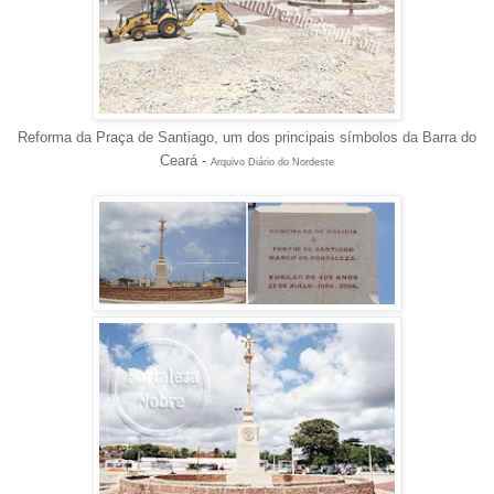
Reforma da Praça de Santiago, um dos principais símbolos da Barra do
Ceará -
Arquivo Diário do Nordeste