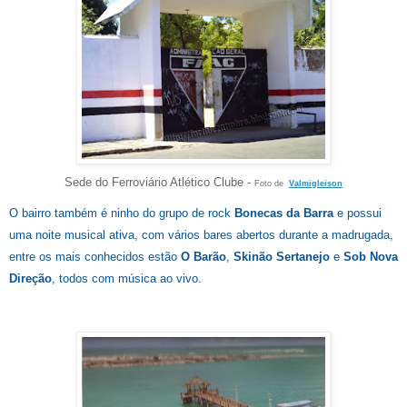
Sede do Ferroviário Atlético Clube -
Foto de
Valmigleison
O bairro também é ninho do grupo de rock
Bonecas da Barra
e possui
uma noite musical ativa, com vários bares abertos durante a madrugada,
entre os mais conhecidos estão
O Barão
,
Skinão Sertanejo
e
Sob Nova
Direção
, todos com música ao vivo.