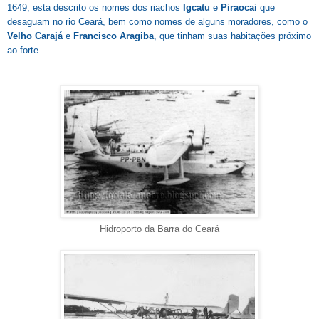
1649, esta descrito os nomes dos riachos
Igcatu
e
Piraocai
que
desaguam no rio Ceará, bem como nomes de alguns moradores, como o
Velho Carajá
e
Francisco Aragiba
, que tinham suas habitações próximo
ao forte.
Hidroporto da Barra do Ceará