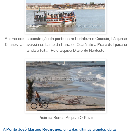
Mesmo com a construção da ponte entre Fortaleza e Caucaia, há quase
13 anos, a travessia de barco da Barra do Ceará até a
Praia de Iparana
ainda é feita - Foto arquivo Diário do Nordeste
Praia da Barra - Arquivo O Povo
A
Ponte José Martins Rodrigues
, uma das últimas grandes obras