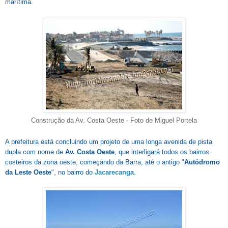
marítima.
Construção da Av. Costa Oeste - Foto de Miguel Portela
A prefeitura está concluindo um projeto de uma longa avenida de pista
dupla com nome de
Av. Costa Oeste
, que interligará todos os bairros
costeiros da zona oeste, começando da Barra, até o antigo "
Autódromo
da Leste Oeste
", no bairro do
Jacarecanga
.