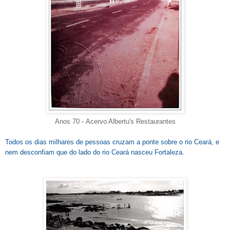
Anos 70 -
Acervo Albertu's Restaurantes
Todos os dias milhares de pessoas cruzam a ponte sobre o rio Ceará, e
nem desconfiam que do lado do rio Ceará nasceu Fortaleza.