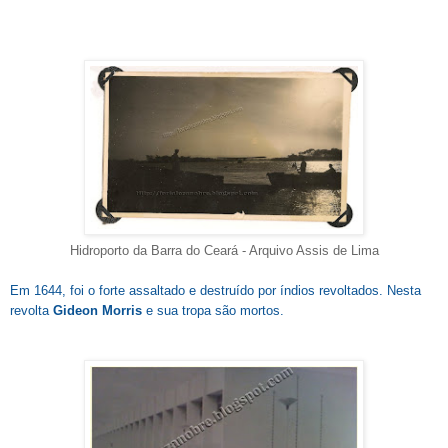
Hidroporto da Barra do Ceará - Arquivo Assis de Lima
Em 1644, foi o forte assaltado e destruído por índios revoltados. Nesta
revolta
Gideon Morris
e sua tropa são mortos.