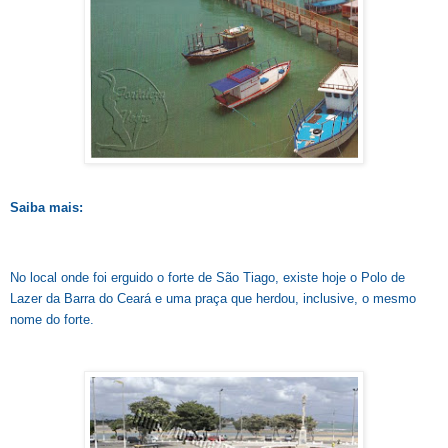
Saiba mais:
No local onde foi erguido o forte de S
ão T
iago, existe hoje o Polo de
Lazer da Barra do Ceará e uma praça que herdou, inclusive, o mesmo
nome do forte.