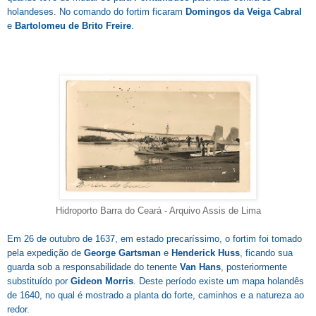
holandeses. No comando do fortim ficaram
Domingos da Veiga Cabral
e
Bartolomeu de Brito Freire
.
Hidroporto Barra do Ceará - Arquivo Assis de Lima
Em 26 de outubro de 1637, em estado precaríssimo, o fortim foi tomado
pela expedição de
George Gartsman
e
Henderick Huss
, ficando sua
guarda sob a responsabilidade do tenente
Van Hans
, posteriormente
substituído por
Gideon Morris
. Deste período existe um mapa holandês
de 1640, no qual é mostrado a planta do forte, caminhos e a natureza ao
redor.