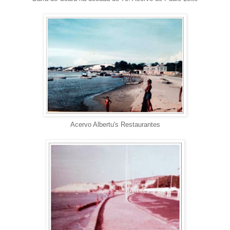
Acervo Albertu's Restaurantes