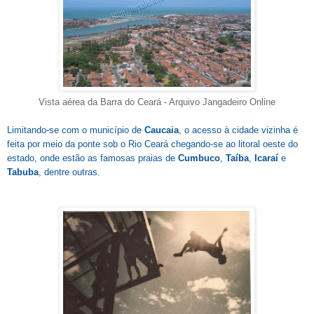
Vista aérea da Barra do Ceará - Arquivo Jangadeiro Online
Limitando-se com o município de
Caucaia
, o acesso à cidade vizinha é
feita por meio da ponte sob o Rio Ceará chegando-se ao litoral oeste do
estado, onde estão as famosas praias de
Cumbuco
,
Taíba
,
Icaraí
e
Tabuba
, dentre outras.