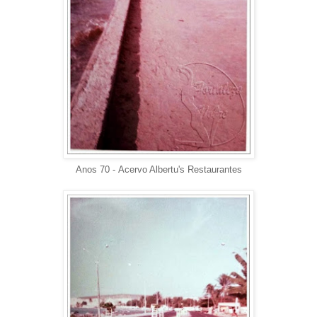
Anos 70 -
Acervo Albertu's Restaurantes