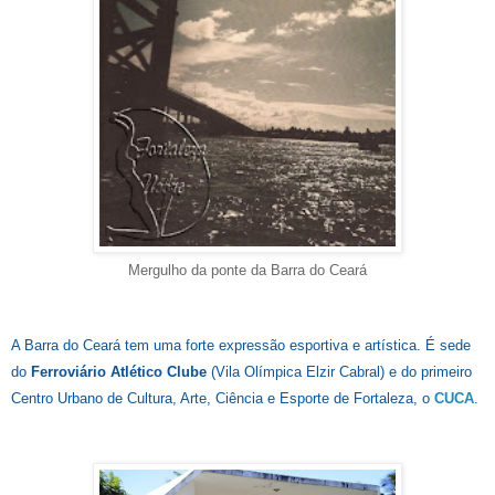
Mergulho da ponte da Barra do Ceará
A Barra do Ceará tem uma forte expressão esportiva e artística. É sede
do
Ferroviário Atlético Clube
(Vila Olímpica Elzir Cabral) e do primeiro
Centro Urbano de Cultura, Arte, Ciência e Esporte de Fortaleza, o
CUCA
.