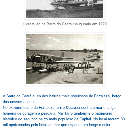
Hidroavião na Barra do Ceará inaugurado em 1929
A Barra do Ceará é um dos bairros mais populosos de Fortaleza, berço
das nossas origens.
No extremo oeste de Fortaleza, o
rio Ceará
encontra o mar e lança
homens de coragem à pescaria. Mar farto também é o patrimônio
histórico do segundo bairro mais populoso da Capital. No local moram 80
mil apaixonados pela brisa do mar que espanta pra longe o calor.