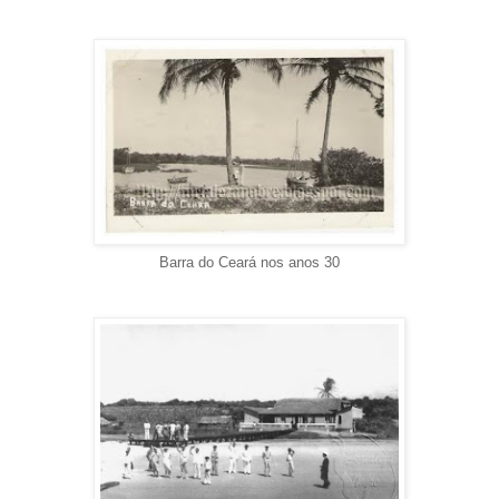
Barra do Ceará nos anos 30