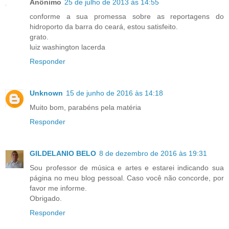
Anônimo
25 de julho de 2013 às 14:55
conforme a sua promessa sobre as reportagens do
hidroporto da barra do ceará, estou satisfeito.
grato.
luiz washington lacerda
Responder
Unknown
15 de junho de 2016 às 14:18
Muito bom, parabéns pela matéria
Responder
GILDELANIO BELO
8 de dezembro de 2016 às 19:31
Sou professor de música e artes e estarei indicando sua
página no meu blog pessoal. Caso você não concorde, por
favor me informe.
Obrigado.
Responder