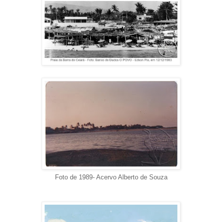
Foto de 1989- Acervo Alberto de Souza