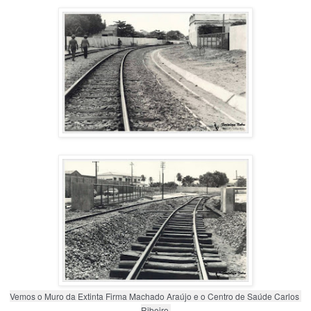
Vemos o Muro da Extinta Firma Machado Araújo e o Centro de Saúde Carlos 
Ribeiro.