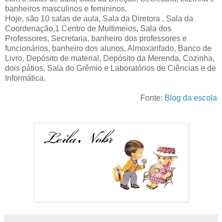
banheiros masculinos e femininos.
Hoje, são 10 salas de aula, Sala da Diretora , Sala da
Coordenação,1 Centro de Multimeios, Sala dos
Professores, Secretaria, banheiro dos professores e
funcionários, banheiro dos alunos, Almoxarifado, Banco de
Livro, Depósito de material, Depósito da Merenda, Cozinha,
dois pátios, Sala do Grêmio e Laboratórios de Ciências e de
Informática.
Fonte:
Blog da escola