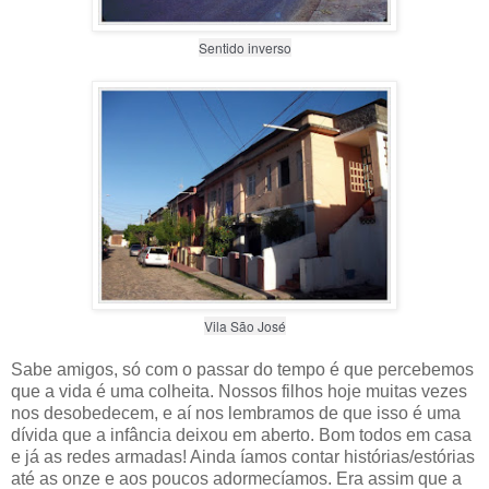
Sentido inverso
Vila São José
Sabe amigos, só com o passar do tempo é que percebemos
que a vida é uma colheita. Nossos filhos hoje muitas vezes
nos desobedecem, e aí nos lembramos de que isso é uma
dívida que a infância deixou em aberto. Bom todos em casa
e já as redes armadas! Ainda íamos contar histórias/estórias
até as onze e aos poucos adormecíamos. Era assim que a