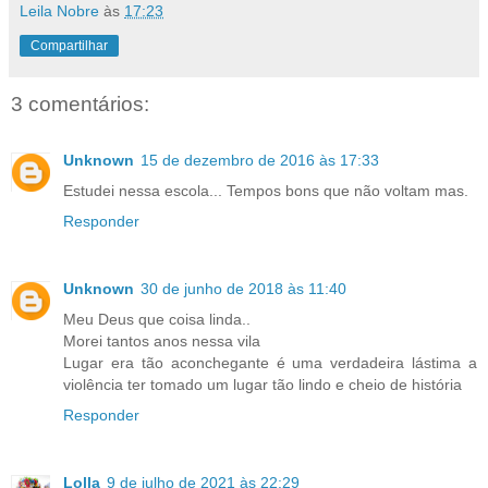
Leila Nobre
às
17:23
Compartilhar
3 comentários:
Unknown
15 de dezembro de 2016 às 17:33
Estudei nessa escola... Tempos bons que não voltam mas.
Responder
Unknown
30 de junho de 2018 às 11:40
Meu Deus que coisa linda..
Morei tantos anos nessa vila
Lugar era tão aconchegante é uma verdadeira lástima a
violência ter tomado um lugar tão lindo e cheio de história
Responder
Lolla
9 de julho de 2021 às 22:29