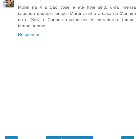
Morei na Vila São José e até hoje sinto uma imensa
saudade daquele tempo. Morei vizinho a casa da Marindê
da d. Selvita. Conheci muitos destes moradores. Tempo,
tempo, tempo...
Responder