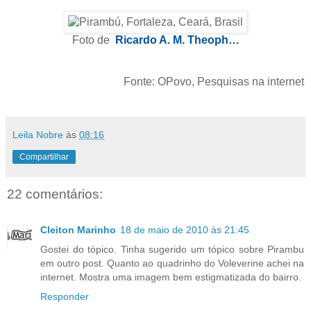
Foto de
Ricardo A. M. Theoph…
Fonte: OPovo, Pesquisas na internet
Leila Nobre
às
08:16
Compartilhar
22 comentários:
Cleiton Marinho
18 de maio de 2010 às 21:45
Gostei do tópico. Tinha sugerido um tópico sobre Pirambu
em outro post. Quanto ao quadrinho do Voleverine achei na
internet. Mostra uma imagem bem estigmatizada do bairro.
Responder