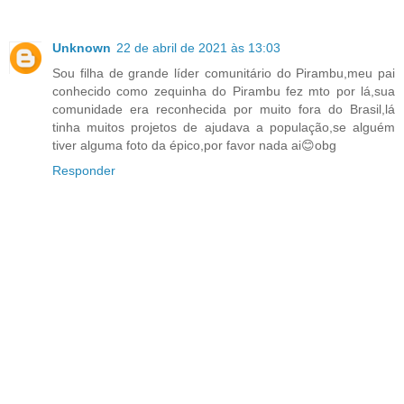
Unknown
22 de abril de 2021 às 13:03
Sou filha de grande líder comunitário do Pirambu,meu pai
conhecido como zequinha do Pirambu fez mto por lá,sua
comunidade era reconhecida por muito fora do Brasil,lá
tinha muitos projetos de ajudava a população,se alguém
tiver alguma foto da épico,por favor nada ai😊obg
Responder