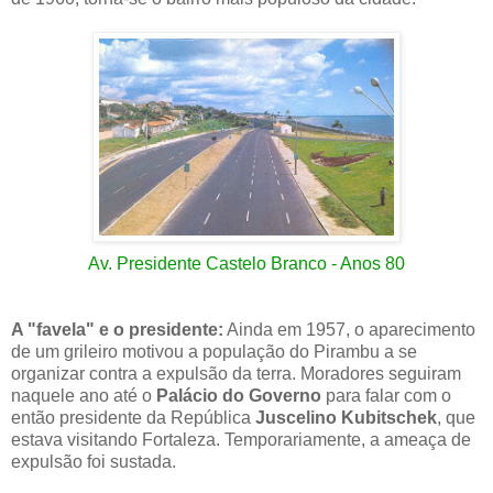
Av. Presidente Castelo Branco - Anos 80
A "favela" e o presidente:
Ainda em 1957, o aparecimento
de um grileiro motivou a população do Pirambu a se
organizar contra a expulsão da terra. Moradores seguiram
naquele ano até o
Palácio do Governo
para falar com o
então presidente da República
Juscelino Kubitschek
, que
estava visitando Fortaleza. Temporariamente, a ameaça de
expulsão foi sustada.