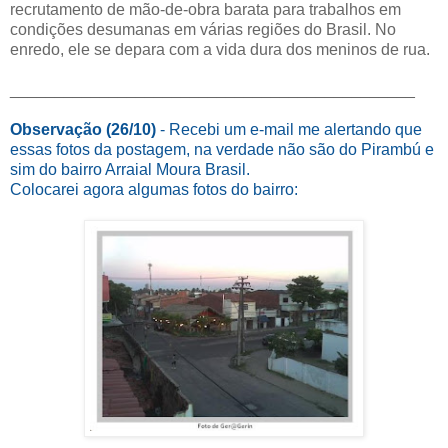
recrutamento de mão-de-obra barata para trabalhos em
condições desumanas em várias regiões do Brasil. No
enredo, ele se depara com a vida dura dos meninos de rua.
_____________________________________________
Observação (26/10)
- Recebi um e-mail me alertando que
essas fotos da postagem, na verdade não são do Pirambú e
sim do bairro Arraial Moura Brasil.
Colocarei agora algumas fotos do bairro: