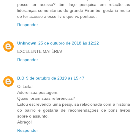
posso ter acesso? tbm faço pesquisa em relação as
lideranças comunitárias do grande Pirambu. gostaria muito
de ter acesso a esse livro que vc pontuou.
Responder
Unknown
25 de outubro de 2018 às 12:22
EXCELENTE MATÉRIA!
Responder
D.D
9 de outubro de 2019 às 15:47
Oi Leila!
Adorei sua postagem.
Quais foram suas referências?
Estou escrevendo uma pesquisa relacionada com a história
do bairro e gostaria de recomendações de bons livros
sobre o assunto.
Abraço!
Responder