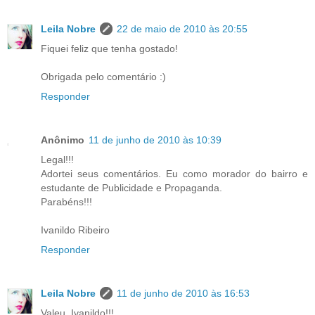
Leila Nobre
22 de maio de 2010 às 20:55
Fiquei feliz que tenha gostado!
Obrigada pelo comentário :)
Responder
Anônimo
11 de junho de 2010 às 10:39
Legal!!!
Adortei seus comentários. Eu como morador do bairro e
estudante de Publicidade e Propaganda.
Parabéns!!!
Ivanildo Ribeiro
Responder
Leila Nobre
11 de junho de 2010 às 16:53
Valeu, Ivanildo!!!