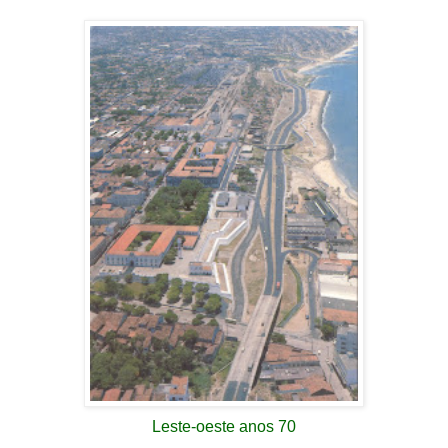
Leste-oeste anos 70