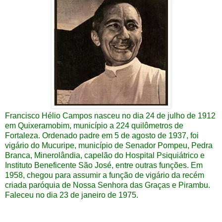
Francisco Hélio Campos nasceu no dia 24 de julho de 1912
em Quixeramobim, município a 224 quilômetros de
Fortaleza. Ordenado padre em 5 de agosto de 1937, foi
vigário do Mucuripe, município de Senador Pompeu, Pedra
Branca, Minerolândia, capelão do Hospital Psiquiátrico e
Instituto Beneficente São José, entre outras funções. Em
1958, chegou para assumir a função de vigário da recém
criada paróquia de Nossa Senhora das Graças e Pirambu.
Faleceu no dia 23 de janeiro de 1975.