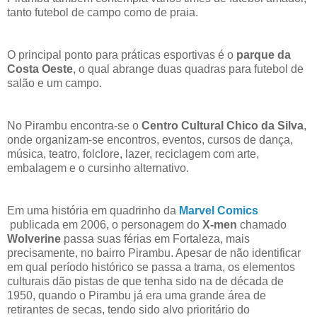
tanto futebol de campo como de praia.
O principal ponto para práticas esportivas é o
parque da
Costa Oeste
, o qual abrange duas quadras para futebol de
salão e um campo.
No Pirambu encontra-se o
Centro Cultural Chico da Silva
,
onde organizam-se encontros, eventos, cursos de dança,
música, teatro, folclore, lazer, reciclagem com arte,
embalagem e o cursinho alternativo.
Em uma história em quadrinho da
Marvel Comics
publicada em 2006, o personagem do
X-men
chamado
Wolverine
passa suas férias em Fortaleza, mais
precisamente, no bairro Pirambu. Apesar de não identificar
em qual período histórico se passa a trama, os elementos
culturais dão pistas de que tenha sido na de década de
1950, quando o Pirambu já era uma grande área de
retirantes de secas, tendo sido alvo prioritário do