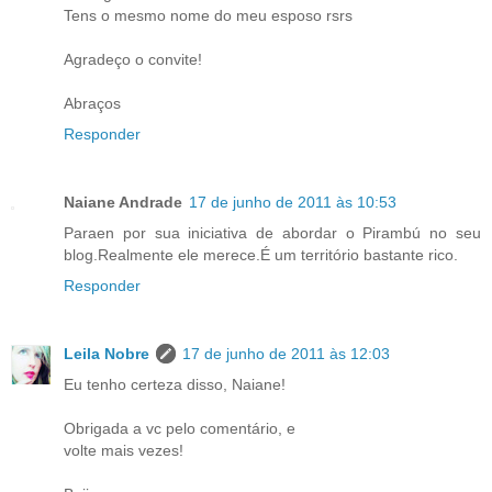
Tens o mesmo nome do meu esposo rsrs
Agradeço o convite!
Abraços
Responder
Naiane Andrade
17 de junho de 2011 às 10:53
Paraen por sua iniciativa de abordar o Pirambú no seu
blog.Realmente ele merece.É um território bastante rico.
Responder
Leila Nobre
17 de junho de 2011 às 12:03
Eu tenho certeza disso, Naiane!
Obrigada a vc pelo comentário, e
volte mais vezes!