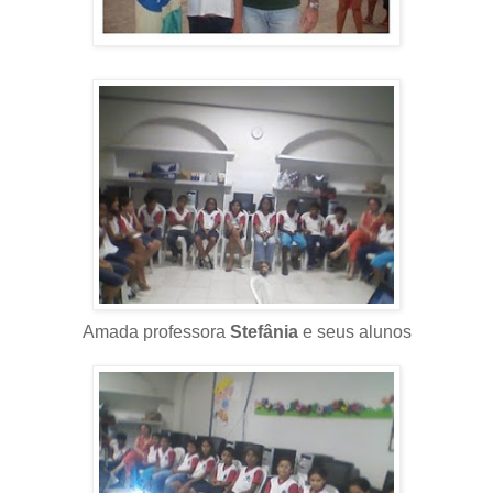
Amada professora
Stefânia
e seus alunos