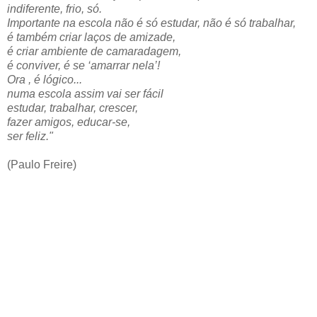
indiferente, frio, só.
Importante na escola não é só estudar, não é só trabalhar,
é também criar laços de amizade,
é criar ambiente de camaradagem,
é conviver, é se ‘amarrar nela’!
Ora , é lógico...
numa escola assim vai ser fácil
estudar, trabalhar, crescer,
fazer amigos, educar-se,
ser feliz."
(Paulo Freire)