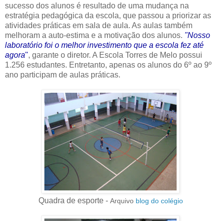
sucesso dos alunos é resultado de uma mudança na
estratégia pedagógica da escola, que passou a priorizar as
atividades práticas em sala de aula. As aulas também
melhoram a auto-estima e a motivação dos alunos.
"Nosso
laboratório foi o melhor investimento que a escola fez até
agora
"
, garante o diretor. A Escola Torres de Melo possui
1.256 estudantes. Entretanto, apenas os alunos do 6º ao 9º
ano participam de aulas práticas.
Quadra de esporte -
Arquivo
blog do colégio