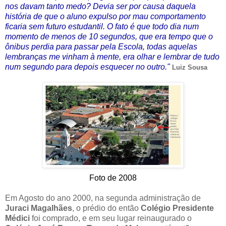
nos davam tanto medo? Devia ser por causa daquela
história de que o aluno expulso por mau comportamento
ficaria sem futuro estudantil. O fato é que todo dia num
momento de menos de 10 segundos, que era tempo que o
ônibus perdia para passar pela Escola, todas aquelas
lembranças me vinham à mente, era olhar e lembrar de tudo
num segundo para depois esquecer no outro."
Luiz Sousa
Foto de 2008
Em Agosto do ano 2000, na segunda administração de
Juraci Magalhães
, o prédio do então
Colégio Presidente
Médici
foi comprado, e em seu lugar reinaugurado o