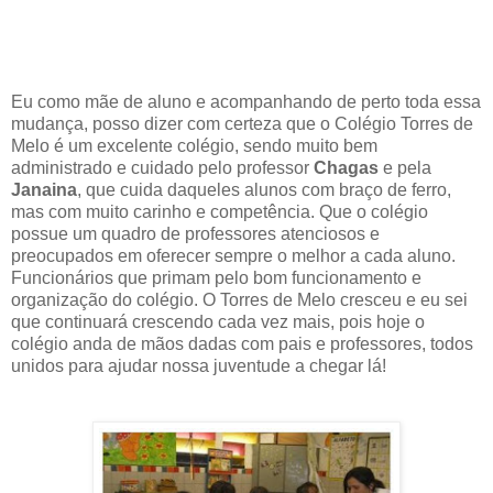
Eu como mãe de aluno e acompanhando de perto toda essa
mudança, posso dizer com certeza que o Colégio Torres de
Melo é um excelente colégio, sendo muito bem
administrado e cuidado pelo professor
Chagas
e pela
Janaina
, que cuida daqueles alunos com braço de ferro,
mas com muito carinho e competência. Que o colégio
possue um quadro de professores atenciosos e
preocupados em oferecer sempre o melhor a cada aluno.
Funcionários que primam pelo bom funcionamento e
organização do colégio. O Torres de Melo cresceu e eu sei
que continuará crescendo cada vez mais, pois hoje o
colégio anda de mãos dadas com pais e professores, todos
unidos para ajudar nossa juventude a chegar lá!