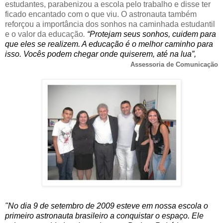
estudantes, parabenizou a escola pelo trabalho e disse ter
ficado encantado com o que viu. O astronauta também
reforçou a importância dos sonhos na caminhada estudantil
e o valor da educação
.
“Protejam seus sonhos, cuidem para
que eles se realizem. A educação é o melhor caminho para
isso. Vocês podem chegar onde quiserem, até na lua”,
Assessoria de Comunicação
"No dia 9 de setembro de 2009 esteve em nossa escola o
primeiro astronauta brasileiro a conquistar o espaço. Ele