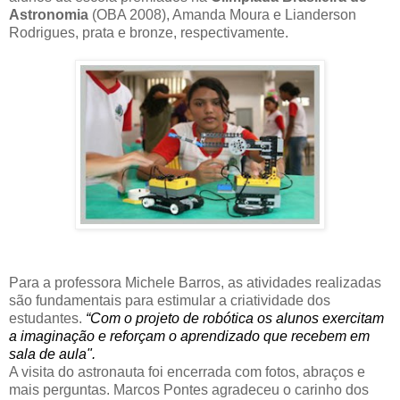
Astronomia
(OBA 2008), Amanda Moura e Lianderson
Rodrigues, prata e bronze, respectivamente.
Para a professora Michele Barros, as atividades realizadas
são fundamentais para estimular a criatividade dos
estudantes.
“Com o projeto de robótica os alunos exercitam
a imaginação e reforçam o aprendizado que recebem em
sala de aula".
A visita do astronauta foi encerrada com fotos, abraços e
mais perguntas. Marcos Pontes agradeceu o carinho dos