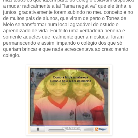
a mudar radicalmente a tal "fama negativa" que ele tinha, e
juntos, gradativamente foram subindo no meu conceito e no
de muitos pais de alunos, que viram de perto o Torres de
Melo se transformar num local agradável de estudo e
aprendizado de vida. Foi feito uma verdadeira peneira e
somente aqueles que realmente queriam estudar foram
permanecendo e assim limpando o colégio dos que só
queriam brincar e que nada acrescentava ao crescimento
colégio.