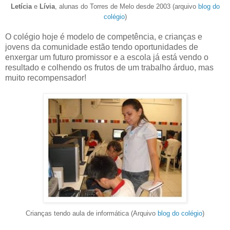
Letícia
e
Lívia
, alunas do Torres de Melo desde 2003 (arquivo
blog do
colégio
)
O colégio hoje é modelo de competência, e crianças e
jovens da comunidade estão tendo oportunidades de
enxergar um futuro promissor e a escola já está vendo o
resultado e colhendo os frutos de um trabalho árduo, mas
muito recompensador!
Crianças tendo aula de informática (Arquivo
blog do colégio
)