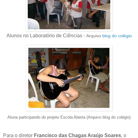
Alunos no Laboratório de Ciências -
Arquivo
blog do colégio
Aluna participando do projeto Escola Aberta (Arquivo blog do colégio)
Para o diretor
Francisco das Chagas Araújo Soares
, o