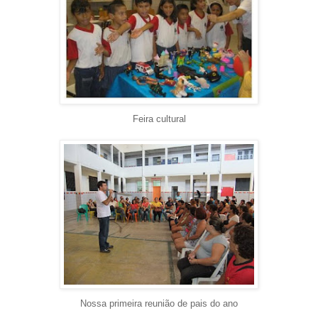
Feira cultural
Nossa primeira reunião de pais do ano