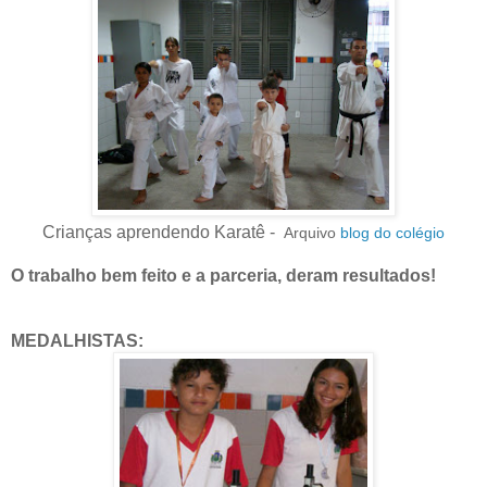
Crianças aprendendo Karatê -
Arquivo
blog do colégio
O trabalho bem feito e a parceria, deram resultados!
MEDALHISTAS: