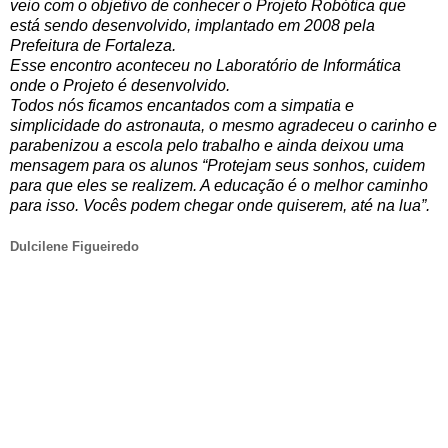
veio com o objetivo de conhecer o Projeto Robótica que
está sendo desenvolvido, implantado em 2008 pela
Prefeitura de Fortaleza.
Esse encontro aconteceu no Laboratório de Informática
onde o Projeto é desenvolvido.
Todos nós ficamos encantados com a simpatia e
simplicidade do astronauta, o mesmo agradeceu o carinho e
parabenizou a escola pelo trabalho e ainda deixou uma
mensagem para os alunos “Protejam seus sonhos, cuidem
para que eles se realizem. A educação é o melhor caminho
para isso. Vocês podem chegar onde quiserem, até na lua”.
Dulcilene Figueiredo