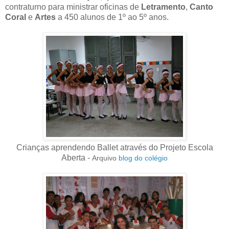
contraturno para ministrar oficinas de
Letramento
,
Canto
Coral
e
Artes
a 450 alunos de 1º ao 5º anos.
Crianças aprendendo Ballet através do Projeto Escola
Aberta -
Arquivo
blog do colégio