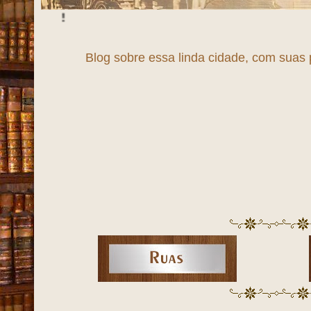
Blog sobre essa 
maravilhosas, seu