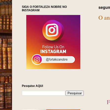
SIGA O FORTALEZA NOBRE NO
segund
INSTAGRAM
O an