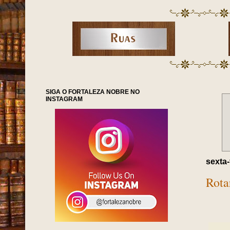
SIGA O FORTALEZA NOBRE NO
INSTAGRAM
sexta-
Rota