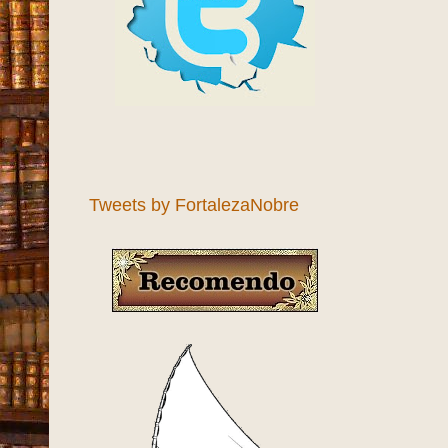
Tweets by FortalezaNobre