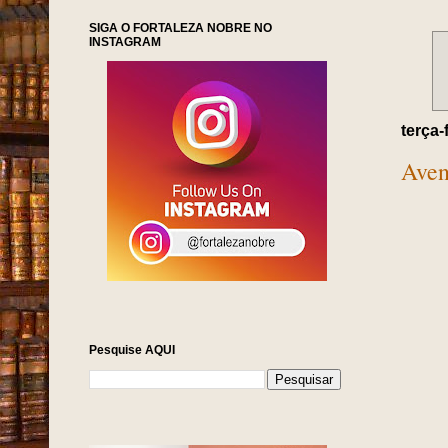
SIGA O FORTALEZA NOBRE NO
INSTAGRAM
terça-
Aven
Pesquise AQUI