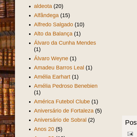
aldeota
(20)
Alfândega
(15)
Alfredo Salgado
(10)
Alto da Balança
(1)
Álvaro da Cunha Mendes
(1)
Álvaro Weyne
(1)
Amadeu Barros Leal
(1)
Amélia Earhart
(1)
Amélia Pedroso Benebien
(1)
América Futebol Clube
(1)
Aniversário de Fortaleza
(5)
Aniversário de Sobral
(2)
Pos
Anos 20
(5)