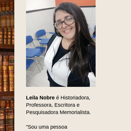
Leila Nobre
é Historiadora,
Professora, Escritora e
Pesquisadora Memorialista.
"Sou uma pessoa