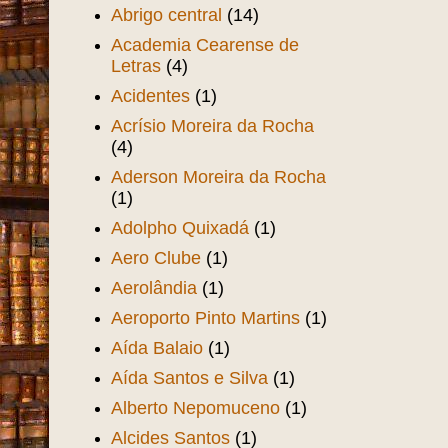
Abrigo central
(14)
Academia Cearense de
Letras
(4)
Acidentes
(1)
Acrísio Moreira da Rocha
(4)
Aderson Moreira da Rocha
(1)
Adolpho Quixadá
(1)
Aero Clube
(1)
Aerolândia
(1)
Aeroporto Pinto Martins
(1)
Aída Balaio
(1)
Aída Santos e Silva
(1)
Alberto Nepomuceno
(1)
Alcides Santos
(1)