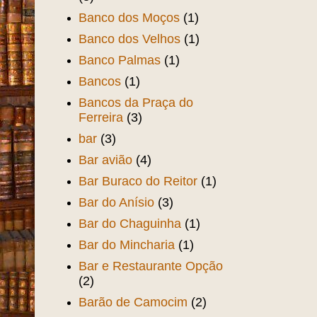
Banco dos Moços
(1)
Banco dos Velhos
(1)
Banco Palmas
(1)
Bancos
(1)
Bancos da Praça do
Ferreira
(3)
bar
(3)
Bar avião
(4)
Bar Buraco do Reitor
(1)
Bar do Anísio
(3)
Bar do Chaguinha
(1)
Bar do Mincharia
(1)
Bar e Restaurante Opção
(2)
Barão de Camocim
(2)