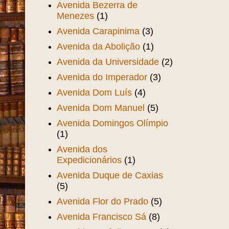
Avenida Bezerra de
Menezes
(1)
Avenida Carapinima
(3)
Avenida da Abolição
(1)
Avenida da Universidade
(2)
Avenida do Imperador
(3)
Avenida Dom Luís
(4)
Avenida Dom Manuel
(5)
Avenida Domingos Olímpio
(1)
Avenida dos
Expedicionários
(1)
Avenida Duque de Caxias
(5)
Avenida Flor do Prado
(5)
Avenida Francisco Sá
(8)