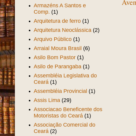
Aven
Armazéns A Santos e
Comp.
(1)
Arquitetura de ferro
(1)
Arquitetura Neoclássica
(2)
Arquivo Público
(1)
Arraial Moura Brasil
(6)
Asilo Bom Pastor
(1)
Asilo de Parangaba
(1)
Assembléia Legislativa do
Ceará
(1)
Assembléia Provincial
(1)
Assis Lima
(29)
Associacao Beneficente dos
Motoristas do Ceará
(1)
Associação Comercial do
Ceará
(2)