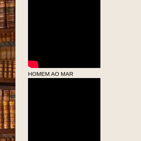
HOMEM AO MAR