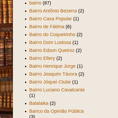
bairro
(87)
Bairro Antônio Bezerra
(2)
Bairro Casa Popular
(1)
Bairro de Fátima
(6)
Bairro do Coqueirinho
(2)
Bairro Dom Lustosa
(1)
Bairro Edson Queiroz
(2)
Bairro Ellery
(2)
Bairro Henrique Jorge
(1)
Bairro Joaquim Távora
(2)
Bairro Jóquei Clube
(1)
Bairro Luciano Cavalcante
(1)
Balalaika
(2)
Banco da Opinião Pública
(3)