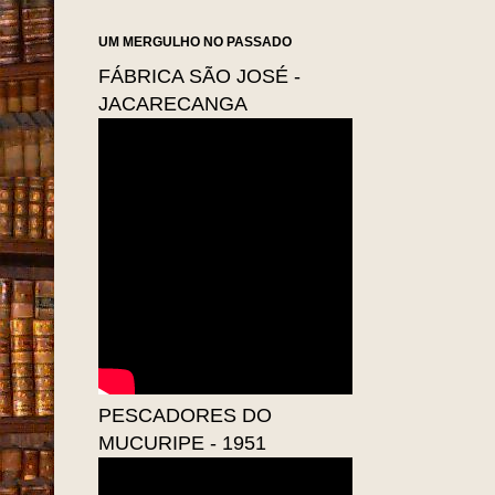
UM MERGULHO NO PASSADO
FÁBRICA SÃO JOSÉ -
JACARECANGA
PESCADORES DO
MUCURIPE - 1951