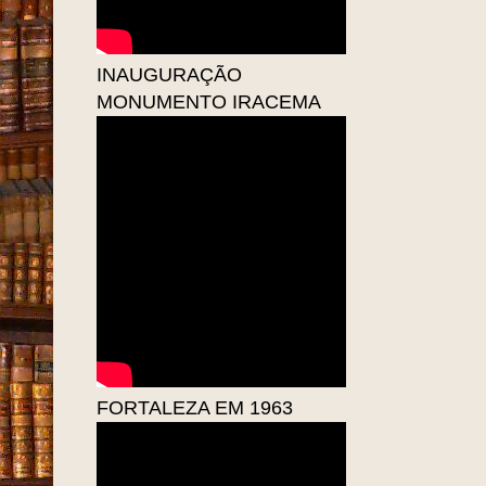
INAUGURAÇÃO
MONUMENTO IRACEMA
FORTALEZA EM 1963