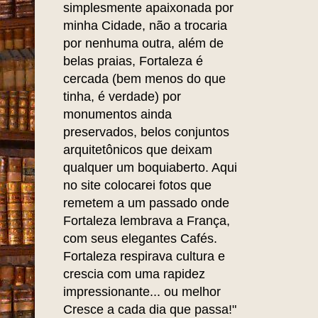
simplesmente apaixonada por
minha Cidade, não a trocaria
por nenhuma outra, além de
belas praias, Fortaleza é
cercada (bem menos do que
tinha, é verdade) por
monumentos ainda
preservados, belos conjuntos
arquitetônicos que deixam
qualquer um boquiaberto. Aqui
no site colocarei fotos que
remetem a um passado onde
Fortaleza lembrava a França,
com seus elegantes Cafés.
Fortaleza respirava cultura e
crescia com uma rapidez
impressionante... ou melhor
Cresce a cada dia que passa!"