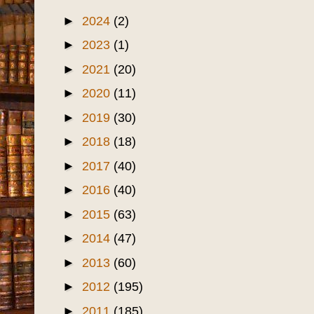
►
2024
(2)
►
2023
(1)
►
2021
(20)
►
2020
(11)
►
2019
(30)
►
2018
(18)
►
2017
(40)
►
2016
(40)
►
2015
(63)
►
2014
(47)
►
2013
(60)
►
2012
(195)
►
2011
(185)