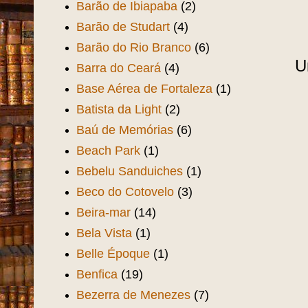
Barão de Ibiapaba
(2)
Barão de Studart
(4)
Barão do Rio Branco
(6)
U
Barra do Ceará
(4)
Base Aérea de Fortaleza
(1)
Batista da Light
(2)
Baú de Memórias
(6)
Beach Park
(1)
Bebelu Sanduiches
(1)
Beco do Cotovelo
(3)
Beira-mar
(14)
Bela Vista
(1)
Belle Époque
(1)
Benfica
(19)
Bezerra de Menezes
(7)