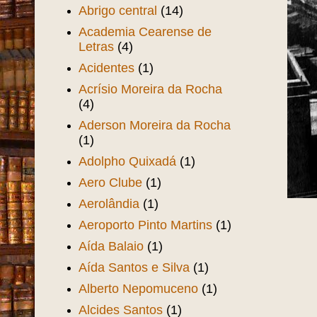
Abrigo central
(14)
Academia Cearense de
Letras
(4)
Acidentes
(1)
Acrísio Moreira da Rocha
(4)
Aderson Moreira da Rocha
(1)
Adolpho Quixadá
(1)
Aero Clube
(1)
Aerolândia
(1)
Aeroporto Pinto Martins
(1)
Aída Balaio
(1)
Aída Santos e Silva
(1)
Alberto Nepomuceno
(1)
Alcides Santos
(1)