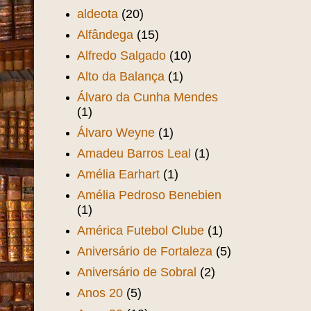
aldeota
(20)
Alfândega
(15)
Alfredo Salgado
(10)
Alto da Balança
(1)
Álvaro da Cunha Mendes
(1)
Álvaro Weyne
(1)
Amadeu Barros Leal
(1)
Amélia Earhart
(1)
Amélia Pedroso Benebien
(1)
América Futebol Clube
(1)
Aniversário de Fortaleza
(5)
Aniversário de Sobral
(2)
Anos 20
(5)