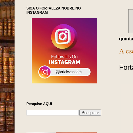
SIGA O FORTALEZA NOBRE NO
INSTAGRAM
quinta
A es
Fort
Pesquise AQUI