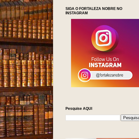
SIGA O FORTALEZA NOBRE NO
INSTAGRAM
Pesquise AQUI