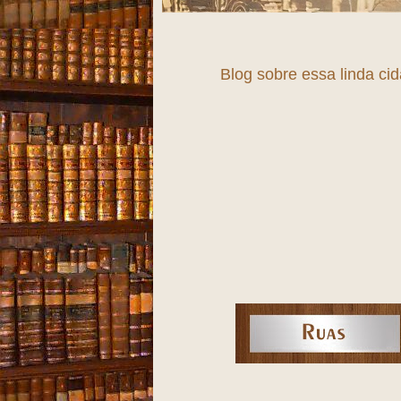
Blog sobre essa linda ci