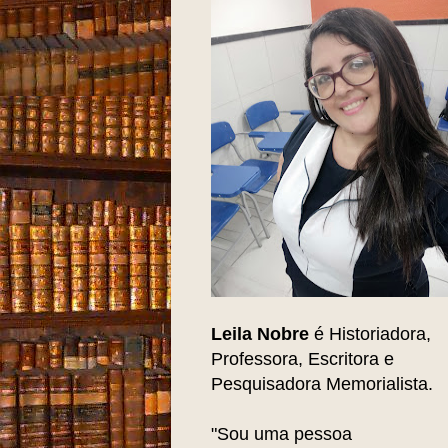
Leila Nobre
é Historiadora,
Professora, Escritora e
Pesquisadora Memorialista.
"Sou uma pessoa