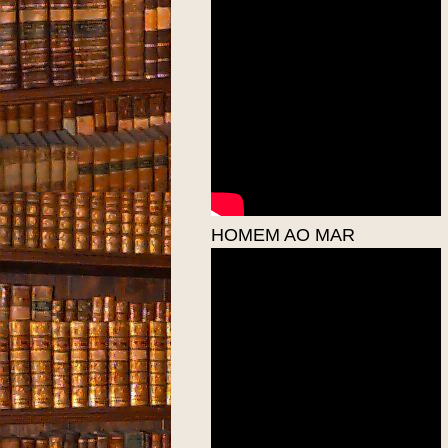
HOMEM AO MAR