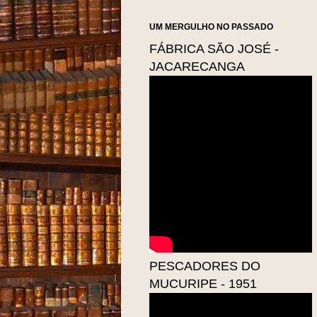
UM MERGULHO NO PASSADO
FÁBRICA SÃO JOSÉ -
JACARECANGA
PESCADORES DO
MUCURIPE - 1951