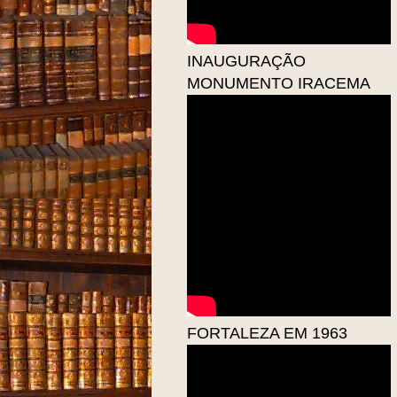
INAUGURAÇÃO
MONUMENTO IRACEMA
FORTALEZA EM 1963