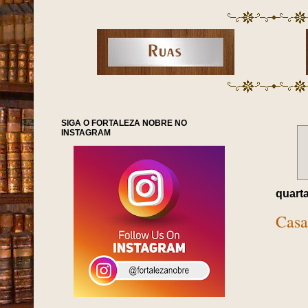
SIGA O FORTALEZA NOBRE NO
INSTAGRAM
quarta
Casa