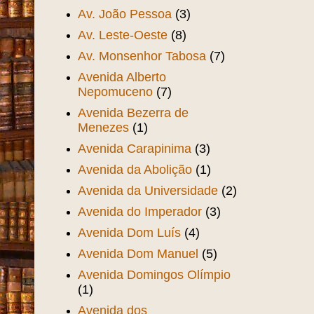
Av. João Pessoa
(3)
Av. Leste-Oeste
(8)
Av. Monsenhor Tabosa
(7)
Avenida Alberto
Nepomuceno
(7)
Avenida Bezerra de
Menezes
(1)
Avenida Carapinima
(3)
Avenida da Abolição
(1)
Avenida da Universidade
(2)
Avenida do Imperador
(3)
Avenida Dom Luís
(4)
Avenida Dom Manuel
(5)
Avenida Domingos Olímpio
(1)
Avenida dos