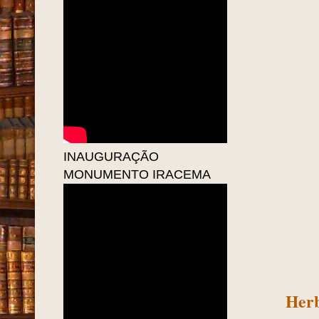
INAUGURAÇÃO
MONUMENTO IRACEMA
Herb