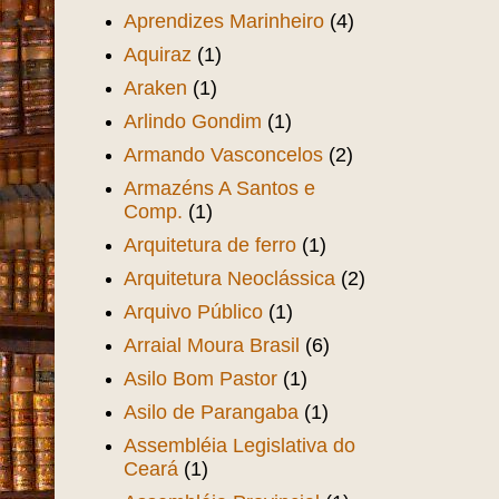
Aprendizes Marinheiro
(4)
Aquiraz
(1)
Araken
(1)
Arlindo Gondim
(1)
Armando Vasconcelos
(2)
Armazéns A Santos e
Comp.
(1)
Arquitetura de ferro
(1)
Arquitetura Neoclássica
(2)
Arquivo Público
(1)
Arraial Moura Brasil
(6)
Asilo Bom Pastor
(1)
Asilo de Parangaba
(1)
Assembléia Legislativa do
Ceará
(1)