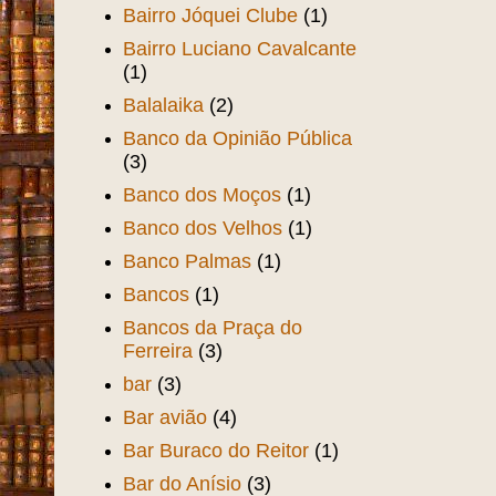
Bairro Jóquei Clube
(1)
Bairro Luciano Cavalcante
(1)
Balalaika
(2)
Banco da Opinião Pública
(3)
Banco dos Moços
(1)
Banco dos Velhos
(1)
Banco Palmas
(1)
Bancos
(1)
Bancos da Praça do
Ferreira
(3)
bar
(3)
Bar avião
(4)
Bar Buraco do Reitor
(1)
Bar do Anísio
(3)