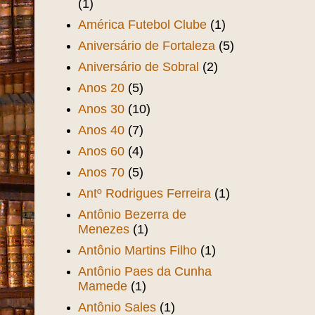
(1)
América Futebol Clube
(1)
Aniversário de Fortaleza
(5)
Aniversário de Sobral
(2)
Anos 20
(5)
Anos 30
(10)
Anos 40
(7)
Anos 60
(4)
Anos 70
(5)
Antº Rodrigues Ferreira
(1)
Antônio Bezerra de
Menezes
(1)
Antônio Martins Filho
(1)
Antônio Paes da Cunha
Mamede
(1)
Antônio Sales
(1)