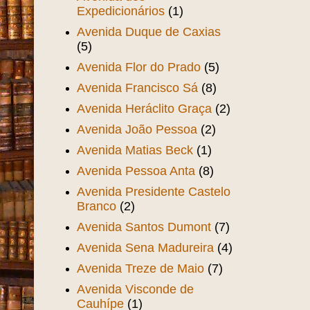
Expedicionários
(1)
Avenida Duque de Caxias
(5)
Avenida Flor do Prado
(5)
Avenida Francisco Sá
(8)
Avenida Heráclito Graça
(2)
Avenida João Pessoa
(2)
Avenida Matias Beck
(1)
Avenida Pessoa Anta
(8)
Avenida Presidente Castelo
Branco
(2)
Avenida Santos Dumont
(7)
Avenida Sena Madureira
(4)
Avenida Treze de Maio
(7)
Avenida Visconde de
Cauhípe
(1)