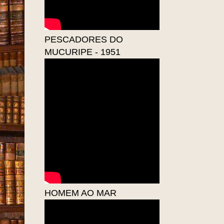
PESCADORES DO
MUCURIPE - 1951
HOMEM AO MAR