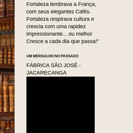
Fortaleza lembrava a França,
com seus elegantes Cafés.
Fortaleza respirava cultura e
crescia com uma rapidez
impressionante... ou melhor
Cresce a cada dia que passa!"
UM MERGULHO NO PASSADO
FÁBRICA SÃO JOSÉ -
JACARECANGA