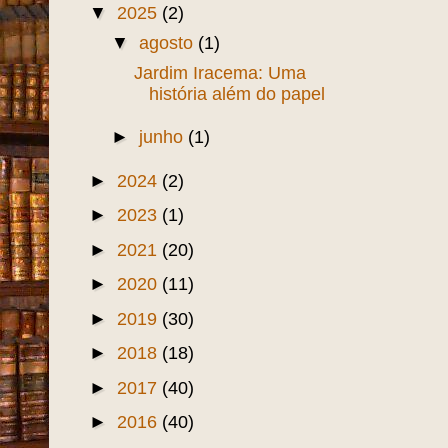
▼
2025
(2)
▼
agosto
(1)
Jardim Iracema: Uma
história além do papel
►
junho
(1)
►
2024
(2)
►
2023
(1)
►
2021
(20)
►
2020
(11)
►
2019
(30)
►
2018
(18)
►
2017
(40)
►
2016
(40)