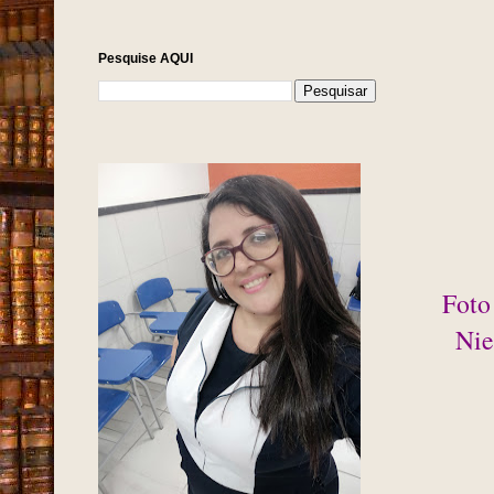
Pesquise AQUI
Foto
Nie