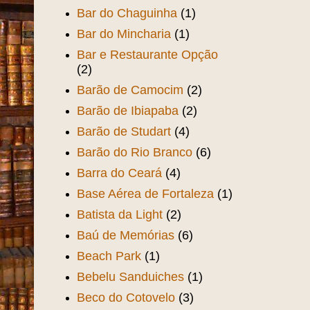
Bar do Chaguinha
(1)
Bar do Mincharia
(1)
Bar e Restaurante Opção
(2)
Barão de Camocim
(2)
Barão de Ibiapaba
(2)
Barão de Studart
(4)
Barão do Rio Branco
(6)
Barra do Ceará
(4)
Base Aérea de Fortaleza
(1)
Batista da Light
(2)
Baú de Memórias
(6)
Beach Park
(1)
Bebelu Sanduiches
(1)
Beco do Cotovelo
(3)