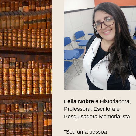
Leila Nobre
é Historiadora,
Professora, Escritora e
Pesquisadora Memorialista.
"Sou uma pessoa