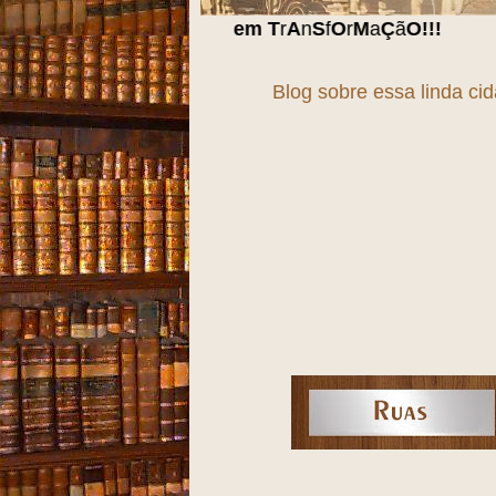
Blog sobre essa linda ci