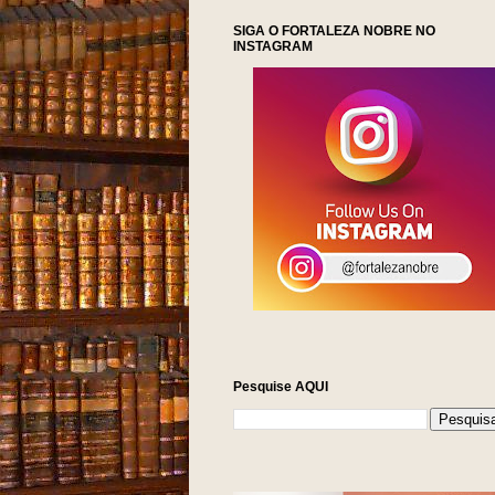
SIGA O FORTALEZA NOBRE NO
INSTAGRAM
Pesquise AQUI