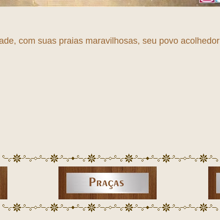
dade, com suas praias maravilhosas, seu povo acolhedor e