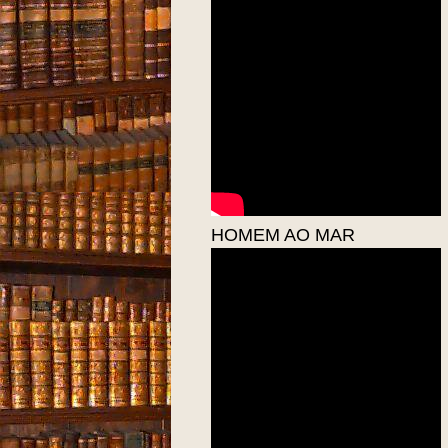
HOMEM AO MAR