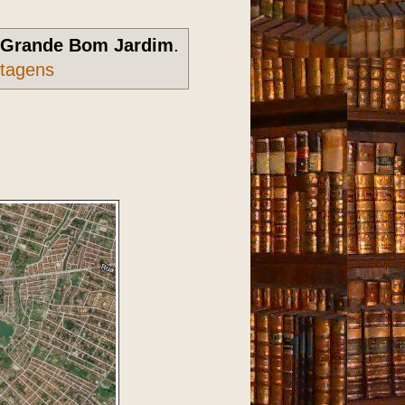
Grande Bom Jardim
.
stagens