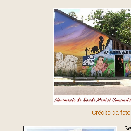
Crédito da foto
Se