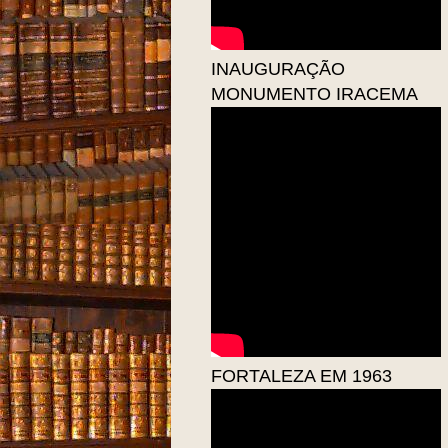
INAUGURAÇÃO
MONUMENTO IRACEMA
FORTALEZA EM 1963