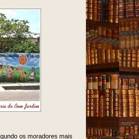
gundo os moradores mais