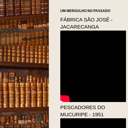
UM MERGULHO NO PASSADO
FÁBRICA SÃO JOSÉ -
JACARECANGA
PESCADORES DO
MUCURIPE - 1951