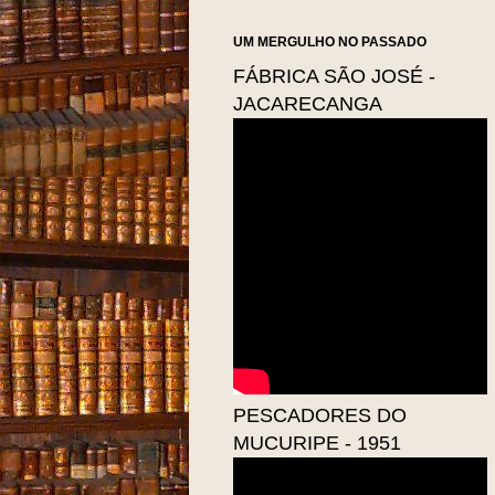
UM MERGULHO NO PASSADO
FÁBRICA SÃO JOSÉ -
JACARECANGA
PESCADORES DO
MUCURIPE - 1951