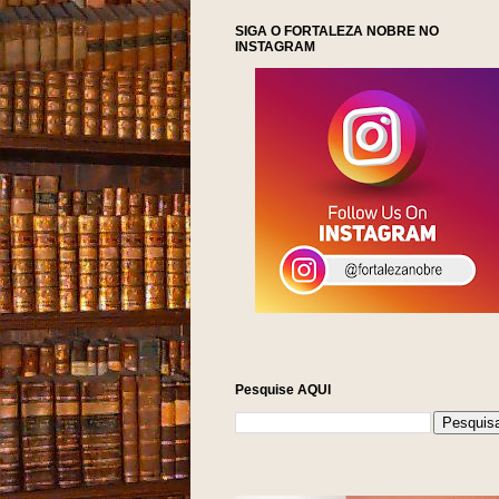
SIGA O FORTALEZA NOBRE NO
INSTAGRAM
Pesquise AQUI