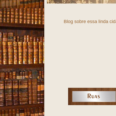
Blog sobre essa linda ci