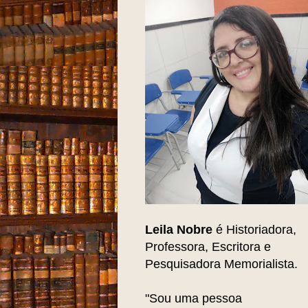
Leila Nobre
é Historiadora,
Professora, Escritora e
Pesquisadora Memorialista.
"Sou uma pessoa