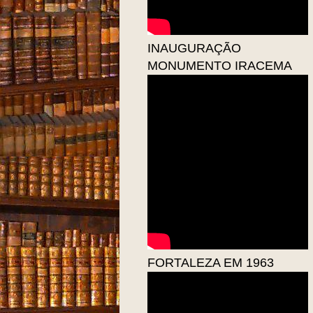
INAUGURAÇÃO
MONUMENTO IRACEMA
FORTALEZA EM 1963