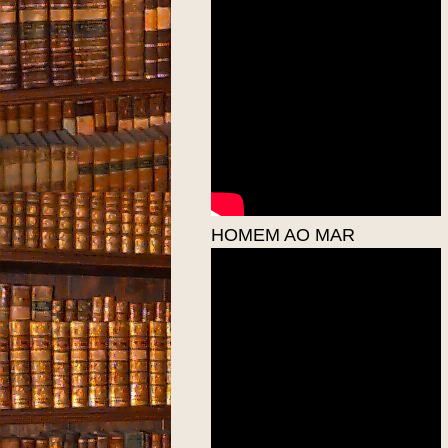
HOMEM AO MAR