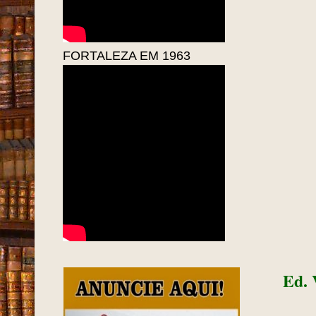
FORTALEZA EM 1963
Ed. 