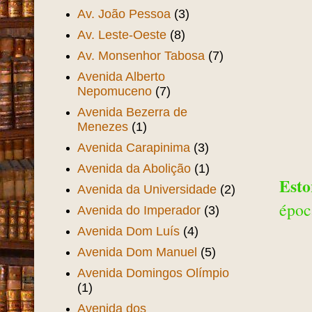
Av. João Pessoa
(3)
Av. Leste-Oeste
(8)
Av. Monsenhor Tabosa
(7)
Avenida Alberto
Nepomuceno
(7)
Avenida Bezerra de
Menezes
(1)
Avenida Carapinima
(3)
Avenida da Abolição
(1)
Esto
Avenida da Universidade
(2)
époc
Avenida do Imperador
(3)
Avenida Dom Luís
(4)
Avenida Dom Manuel
(5)
Avenida Domingos Olímpio
(1)
Avenida dos