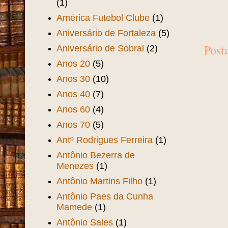
(1)
América Futebol Clube
(1)
Aniversário de Fortaleza
(5)
Post
Aniversário de Sobral
(2)
Anos 20
(5)
Anos 30
(10)
Anos 40
(7)
Anos 60
(4)
Anos 70
(5)
Antº Rodrigues Ferreira
(1)
Antônio Bezerra de
Menezes
(1)
Antônio Martins Filho
(1)
Antônio Paes da Cunha
Mamede
(1)
Antônio Sales
(1)