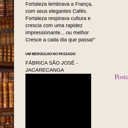
Fortaleza lembrava a França,
com seus elegantes Cafés.
Fortaleza respirava cultura e
crescia com uma rapidez
impressionante... ou melhor
Cresce a cada dia que passa!"
UM MERGULHO NO PASSADO
FÁBRICA SÃO JOSÉ -
JACARECANGA
Post