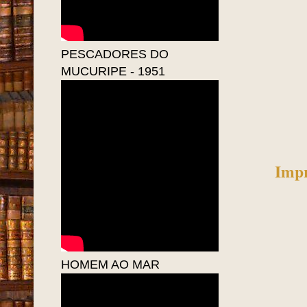
PESCADORES DO
MUCURIPE - 1951
Impr
HOMEM AO MAR