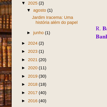
▼
2025
(2)
▼
agosto
(1)
Jardim Iracema: Uma
história além do papel
B
R.
►
junho
(1)
Ban
►
2024
(2)
►
2023
(1)
►
2021
(20)
►
2020
(11)
►
2019
(30)
►
2018
(18)
►
2017
(40)
►
2016
(40)