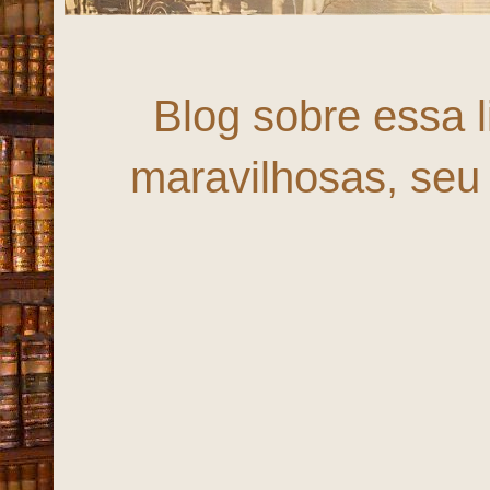
Fortaleza, um
Blog sobre essa 
maravilhosas, seu