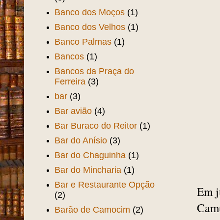
Banco dos Moços
(1)
Banco dos Velhos
(1)
Banco Palmas
(1)
Bancos
(1)
Bancos da Praça do
Ferreira
(3)
bar
(3)
Bar avião
(4)
Bar Buraco do Reitor
(1)
Bar do Anísio
(3)
Bar do Chaguinha
(1)
Bar do Mincharia
(1)
Bar e Restaurante Opção
Em j
(2)
Camu
Barão de Camocim
(2)