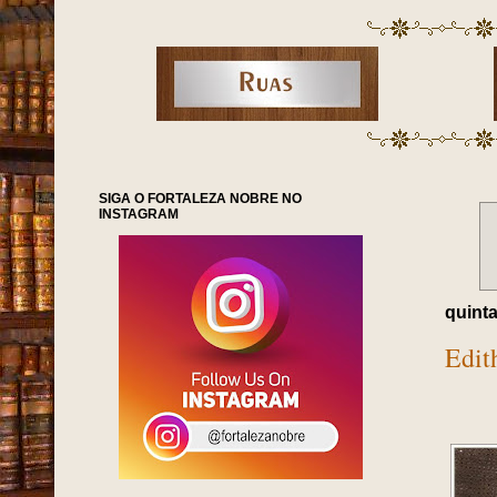
SIGA O FORTALEZA NOBRE NO
INSTAGRAM
quinta
Edit