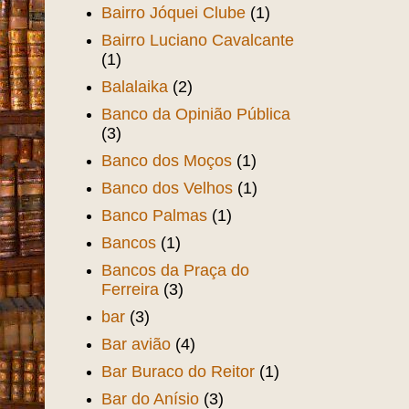
Bairro Jóquei Clube
(1)
Bairro Luciano Cavalcante
(1)
Balalaika
(2)
Banco da Opinião Pública
(3)
Banco dos Moços
(1)
Banco dos Velhos
(1)
Banco Palmas
(1)
Bancos
(1)
Bancos da Praça do
Ferreira
(3)
bar
(3)
Bar avião
(4)
Bar Buraco do Reitor
(1)
Bar do Anísio
(3)