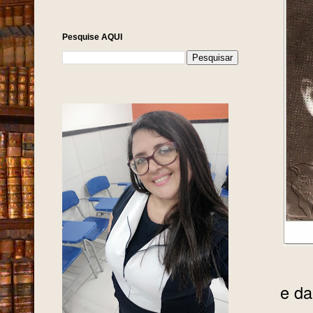
Pesquise AQUI
e da