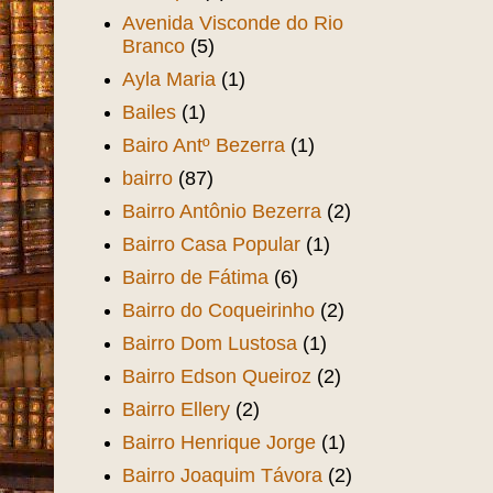
Avenida Visconde do Rio
Branco
(5)
Ayla Maria
(1)
Bailes
(1)
Bairo Antº Bezerra
(1)
bairro
(87)
Bairro Antônio Bezerra
(2)
Bairro Casa Popular
(1)
Bairro de Fátima
(6)
Bairro do Coqueirinho
(2)
Bairro Dom Lustosa
(1)
Bairro Edson Queiroz
(2)
Bairro Ellery
(2)
Bairro Henrique Jorge
(1)
Bairro Joaquim Távora
(2)