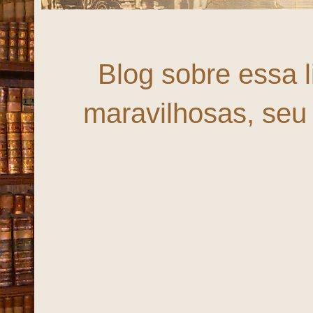
Fortaleza
Blog sobre essa 
maravilhosas, seu