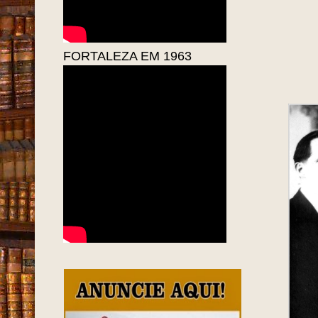
FORTALEZA EM 1963