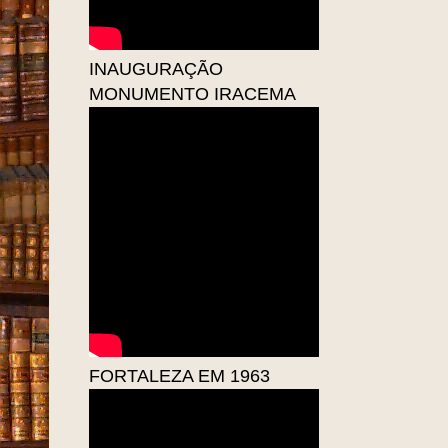
INAUGURAÇÃO
MONUMENTO IRACEMA
FORTALEZA EM 1963