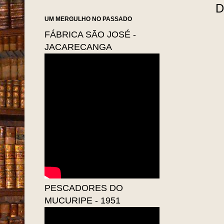
D
UM MERGULHO NO PASSADO
FÁBRICA SÃO JOSÉ -
JACARECANGA
PESCADORES DO
MUCURIPE - 1951