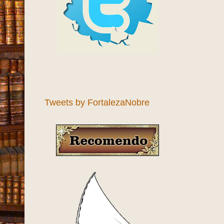
Tweets by FortalezaNobre