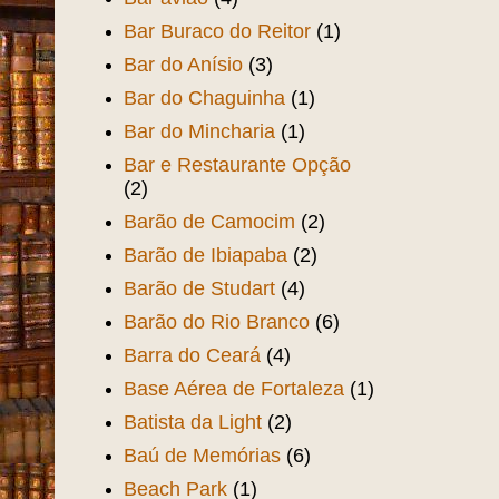
Bar Buraco do Reitor
(1)
Bar do Anísio
(3)
Bar do Chaguinha
(1)
Bar do Mincharia
(1)
Bar e Restaurante Opção
(2)
Barão de Camocim
(2)
Barão de Ibiapaba
(2)
Barão de Studart
(4)
Barão do Rio Branco
(6)
Barra do Ceará
(4)
Base Aérea de Fortaleza
(1)
Batista da Light
(2)
Baú de Memórias
(6)
Beach Park
(1)