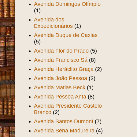
Avenida Domingos Olímpio
(1)
Avenida dos
Expedicionários
(1)
Avenida Duque de Caxias
(5)
Avenida Flor do Prado
(5)
Avenida Francisco Sá
(8)
Avenida Heráclito Graça
(2)
Avenida João Pessoa
(2)
Avenida Matias Beck
(1)
Avenida Pessoa Anta
(8)
Avenida Presidente Castelo
Branco
(2)
Avenida Santos Dumont
(7)
Avenida Sena Madureira
(4)