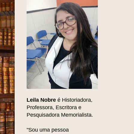
Leila Nobre
é Historiadora,
Professora, Escritora e
Pesquisadora Memorialista.
"Sou uma pessoa