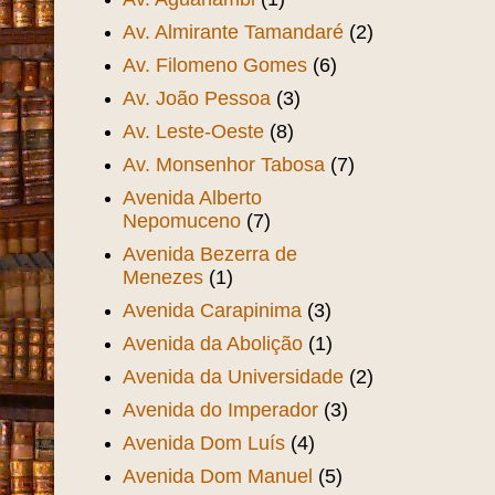
Av. Almirante Tamandaré
(2)
Av. Filomeno Gomes
(6)
Av. João Pessoa
(3)
Av. Leste-Oeste
(8)
Av. Monsenhor Tabosa
(7)
Avenida Alberto
Nepomuceno
(7)
Avenida Bezerra de
Menezes
(1)
Avenida Carapinima
(3)
Avenida da Abolição
(1)
Avenida da Universidade
(2)
Avenida do Imperador
(3)
Avenida Dom Luís
(4)
Avenida Dom Manuel
(5)