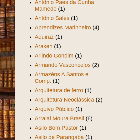
Antônio Paes da Cunha
Mamede
(1)
Antônio Sales
(1)
Aprendizes Marinheiro
(4)
Aquiraz
(1)
Araken
(1)
Arlindo Gondim
(1)
Armando Vasconcelos
(2)
Armazéns A Santos e
Comp.
(1)
Arquitetura de ferro
(1)
Arquitetura Neoclássica
(2)
Arquivo Público
(1)
Arraial Moura Brasil
(6)
Asilo Bom Pastor
(1)
Asilo de Parangaba
(1)