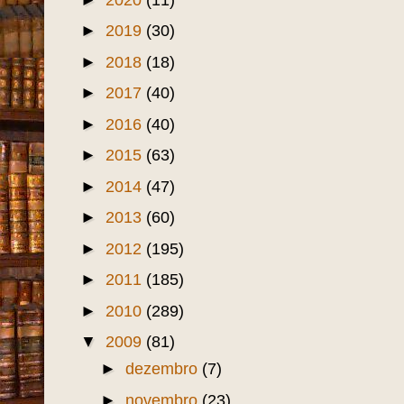
►
2019
(30)
►
2018
(18)
►
2017
(40)
►
2016
(40)
►
2015
(63)
►
2014
(47)
►
2013
(60)
►
2012
(195)
►
2011
(185)
►
2010
(289)
▼
2009
(81)
►
dezembro
(7)
►
novembro
(23)