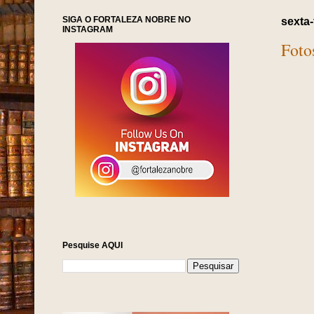
SIGA O FORTALEZA NOBRE NO
sexta-
INSTAGRAM
Foto
Pesquise AQUI