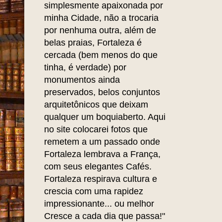
simplesmente apaixonada por
minha Cidade, não a trocaria
por nenhuma outra, além de
belas praias, Fortaleza é
cercada (bem menos do que
tinha, é verdade) por
monumentos ainda
preservados, belos conjuntos
arquitetônicos que deixam
qualquer um boquiaberto. Aqui
no site colocarei fotos que
remetem a um passado onde
Fortaleza lembrava a França,
com seus elegantes Cafés.
Fortaleza respirava cultura e
crescia com uma rapidez
impressionante... ou melhor
Cresce a cada dia que passa!"