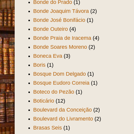
Bonde do Prado
(1)
Bonde Joaquim Távora
(2)
Bonde José Bonifácio
(1)
Bonde Outeiro
(4)
Bonde Praia de Iracema
(4)
Bonde Soares Moreno
(2)
Boneca Eva
(3)
Boris
(1)
Bosque Dom Delgado
(1)
Bosque Eudoro Correia
(1)
Boteco do Pezão
(1)
Boticário
(12)
Boulevard da Conceição
(2)
Boulevard do Livramento
(2)
Brasas Seis
(1)