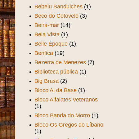
Bebelu Sanduiches
(1)
Beco do Cotovelo
(3)
Beira-mar
(14)
Bela Vista
(1)
Belle Époque
(1)
Benfica
(19)
Bezerra de Menezes
(7)
Biblioteca pública
(1)
Big Brasa
(2)
Bloco Ai da Base
(1)
Bloco Alfaiates Veteranos
(1)
Bloco Banda do Morro
(1)
Bloco Os Gregos do Líbano
(1)