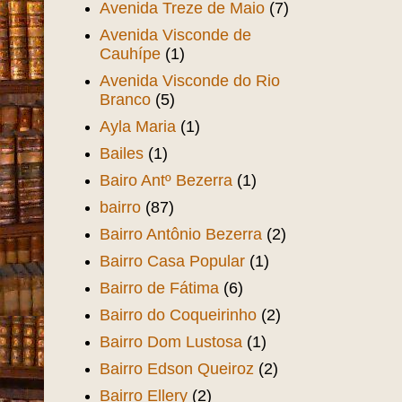
Avenida Treze de Maio
(7)
Avenida Visconde de
Cauhípe
(1)
Avenida Visconde do Rio
Branco
(5)
Ayla Maria
(1)
Bailes
(1)
Bairo Antº Bezerra
(1)
bairro
(87)
Bairro Antônio Bezerra
(2)
Bairro Casa Popular
(1)
Bairro de Fátima
(6)
Bairro do Coqueirinho
(2)
Bairro Dom Lustosa
(1)
Bairro Edson Queiroz
(2)
Bairro Ellery
(2)