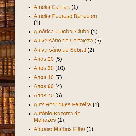
Amélia Earhart
(1)
Amélia Pedroso Benebien
(1)
América Futebol Clube
(1)
Aniversário de Fortaleza
(5)
Aniversário de Sobral
(2)
Anos 20
(5)
Anos 30
(10)
Anos 40
(7)
Anos 60
(4)
Anos 70
(5)
Antº Rodrigues Ferreira
(1)
Antônio Bezerra de
Menezes
(1)
Antônio Martins Filho
(1)