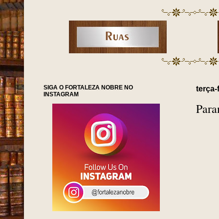
SIGA O FORTALEZA NOBRE NO
terça-
INSTAGRAM
Para