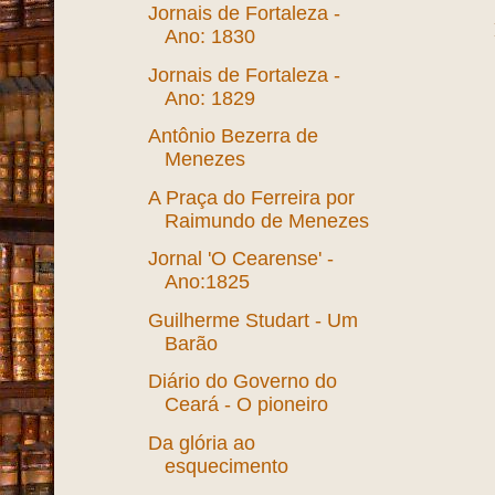
Jornais de Fortaleza -
Ano: 1830
Jornais de Fortaleza -
Ano: 1829
Antônio Bezerra de
Menezes
A Praça do Ferreira por
Raimundo de Menezes
Jornal 'O Cearense' -
Ano:1825
Guilherme Studart - Um
Barão
Diário do Governo do
Ceará - O pioneiro
Da glória ao
esquecimento