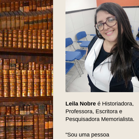
Leila Nobre
é Historiadora,
Professora, Escritora e
Pesquisadora Memorialista.
"Sou uma pessoa