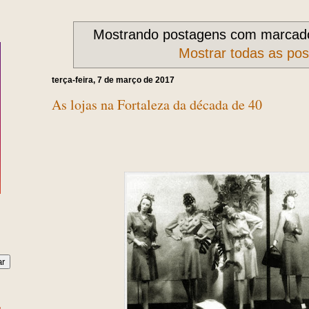
Mostrando postagens com marcad
Mostrar todas as po
terça-feira, 7 de março de 2017
As lojas na Fortaleza da década de 40