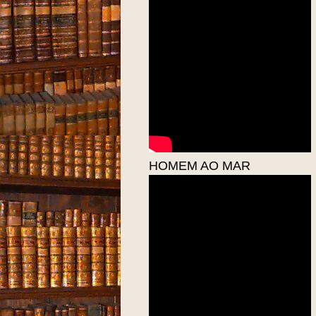
HOMEM AO MAR