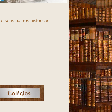
 seus bairros históricos.