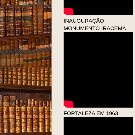
INAUGURAÇÃO
MONUMENTO IRACEMA
FORTALEZA EM 1963