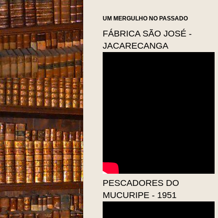
UM MERGULHO NO PASSADO
FÁBRICA SÃO JOSÉ -
JACARECANGA
PESCADORES DO
MUCURIPE - 1951