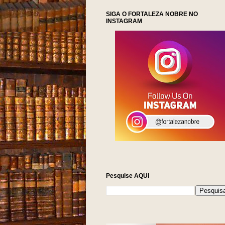
SIGA O FORTALEZA NOBRE NO
INSTAGRAM
Pesquise AQUI