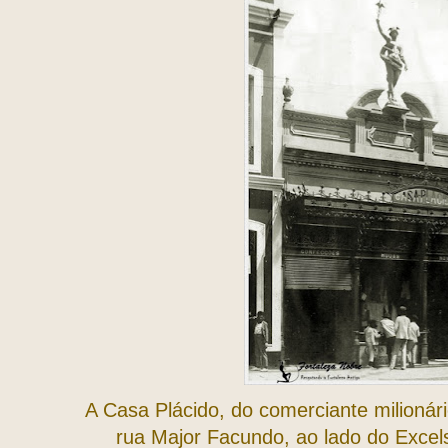
A Casa Plácido, do comerciante milionár
rua Major Facundo, ao lado do Excel