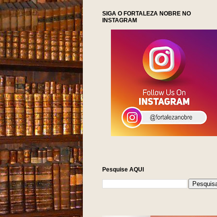
SIGA O FORTALEZA NOBRE NO
INSTAGRAM
Pesquise AQUI