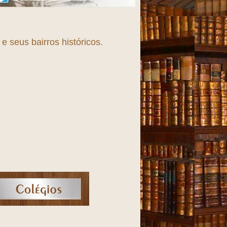
 seus bairros históricos.