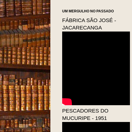
UM MERGULHO NO PASSADO
FÁBRICA SÃO JOSÉ -
JACARECANGA
PESCADORES DO
MUCURIPE - 1951