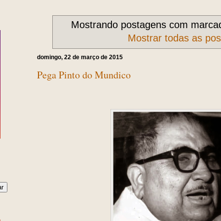
Mostrando postagens com marca
Mostrar todas as po
domingo, 22 de março de 2015
Pega Pinto do Mundico