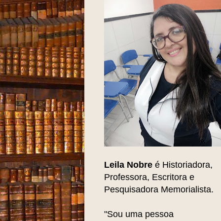
Leila Nobre
é Historiadora,
Professora, Escritora e
Pesquisadora Memorialista.
"Sou uma pessoa