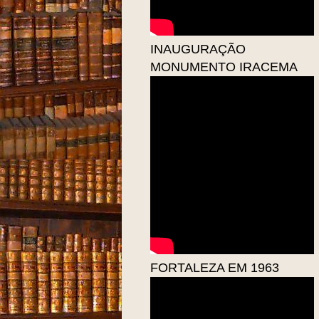
INAUGURAÇÃO
MONUMENTO IRACEMA
FORTALEZA EM 1963