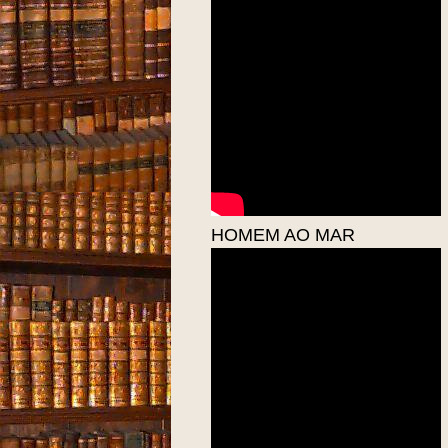
HOMEM AO MAR