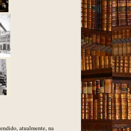
endido, atualmente, na