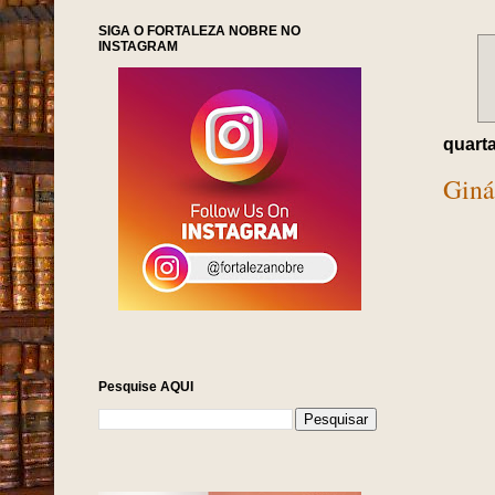
SIGA O FORTALEZA NOBRE NO
INSTAGRAM
quarta
Giná
Pesquise AQUI