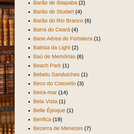
Barão de Ibiapaba
(2)
Barão de Studart
(4)
Barão do Rio Branco
(6)
Barra do Ceará
(4)
Base Aérea de Fortaleza
(1)
Batista da Light
(2)
Baú de Memórias
(6)
Beach Park
(1)
Bebelu Sanduiches
(1)
Beco do Cotovelo
(3)
Beira-mar
(14)
Bela Vista
(1)
Belle Époque
(1)
Benfica
(19)
Bezerra de Menezes
(7)