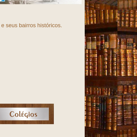
 seus bairros históricos.