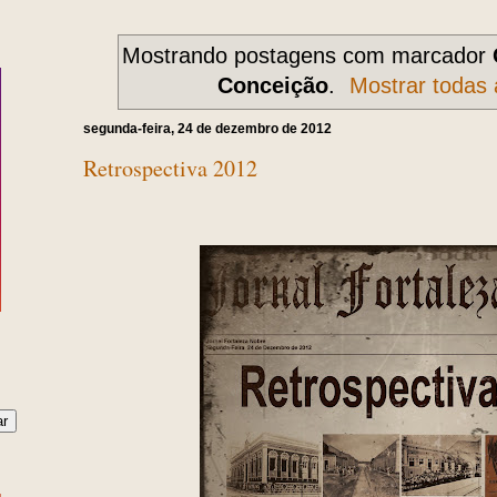
Mostrando postagens com marcador
Conceição
.
Mostrar todas
segunda-feira, 24 de dezembro de 2012
Retrospectiva 2012