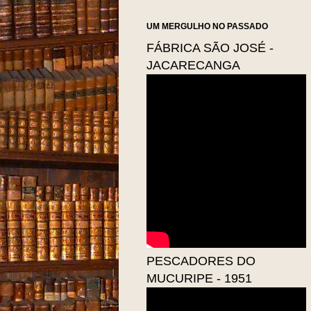
UM MERGULHO NO PASSADO
FÁBRICA SÃO JOSÉ -
JACARECANGA
PESCADORES DO
MUCURIPE - 1951