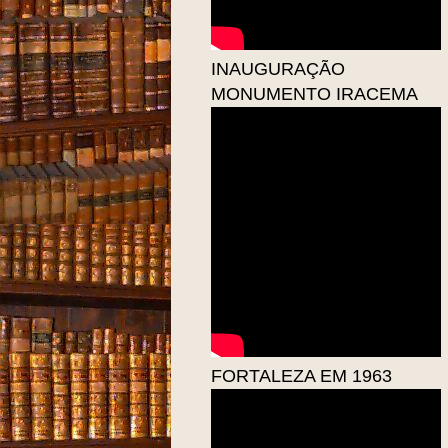
INAUGURAÇÃO
MONUMENTO IRACEMA
FORTALEZA EM 1963