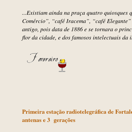
...Existiam ainda na praça quatro quiosques 
Comércio”, “café Iracema”, “café Elegante” 
antigo, pois data de 1886 e se tornara o princ
flor da cidade, e dos famosos intelectuais da
Primeira estação radiotelegráfica de Fortal
antenas e 3 gerações