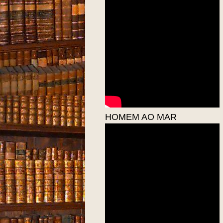
HOMEM AO MAR