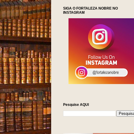
SIGA O FORTALEZA NOBRE NO
INSTAGRAM
Pesquise AQUI