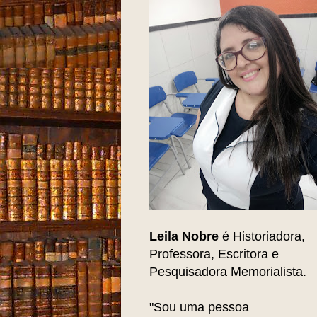
Leila Nobre
é Historiadora,
Professora, Escritora e
Pesquisadora Memorialista.
"Sou uma pessoa