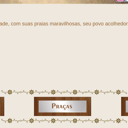
dade, com suas praias maravilhosas, seu povo acolhedor e