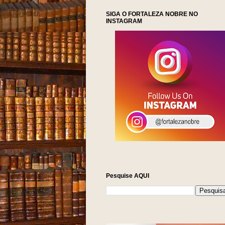
SIGA O FORTALEZA NOBRE NO
INSTAGRAM
Pesquise AQUI