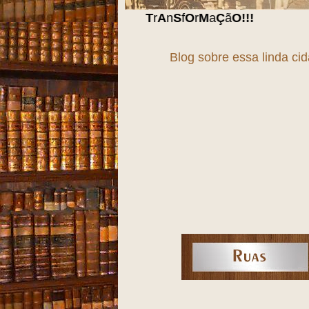
Blog sobre essa linda ci