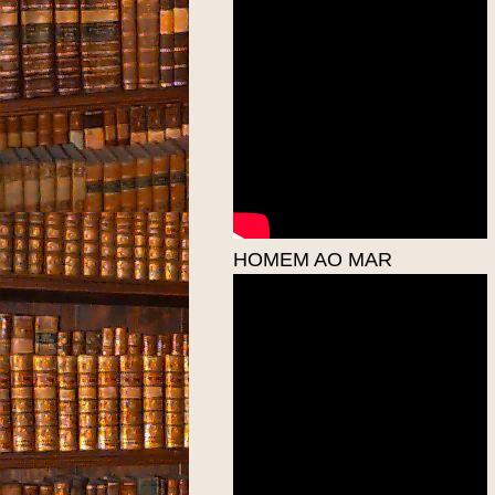
HOMEM AO MAR