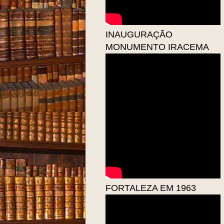
INAUGURAÇÃO
MONUMENTO IRACEMA
FORTALEZA EM 1963