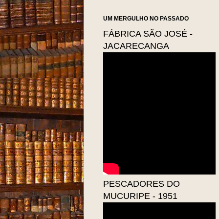
UM MERGULHO NO PASSADO
FÁBRICA SÃO JOSÉ -
JACARECANGA
PESCADORES DO
MUCURIPE - 1951