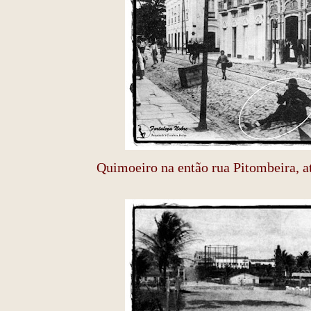
Quimoeiro na então rua Pitombeira, a