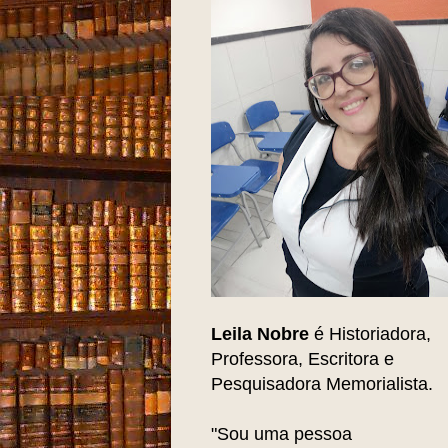
Leila Nobre
é Historiadora,
Professora, Escritora e
Pesquisadora Memorialista.
"Sou uma pessoa