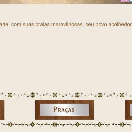
dade, com suas praias maravilhosas, seu povo acolhedor e