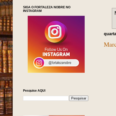
SIGA O FORTALEZA NOBRE NO
INSTAGRAM
quarta
Marc
Pesquise AQUI