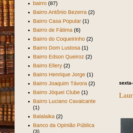
bairro
(87)
Bairro Antônio Bezerra
(2)
Bairro Casa Popular
(1)
Bairro de Fátima
(6)
Bairro do Coqueirinho
(2)
Bairro Dom Lustosa
(1)
Bairro Edson Queiroz
(2)
Bairro Ellery
(2)
Bairro Henrique Jorge
(1)
sexta-
Bairro Joaquim Távora
(2)
Bairro Jóquei Clube
(1)
Laur
Bairro Luciano Cavalcante
(1)
Balalaika
(2)
Banco da Opinião Pública
(3)