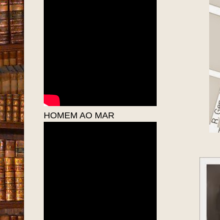
HOMEM AO MAR