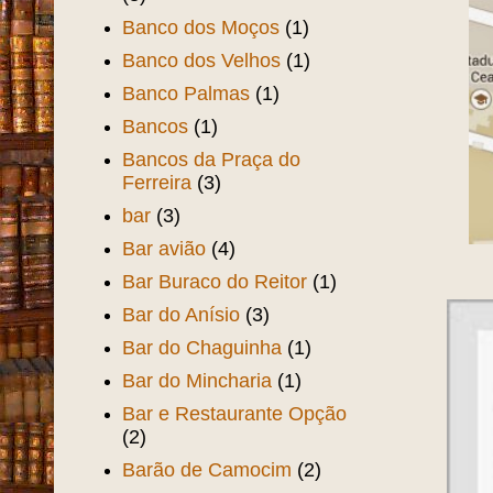
Banco dos Moços
(1)
Banco dos Velhos
(1)
Banco Palmas
(1)
Bancos
(1)
Bancos da Praça do
Ferreira
(3)
bar
(3)
Bar avião
(4)
Bar Buraco do Reitor
(1)
Bar do Anísio
(3)
Bar do Chaguinha
(1)
Bar do Mincharia
(1)
Bar e Restaurante Opção
(2)
Barão de Camocim
(2)