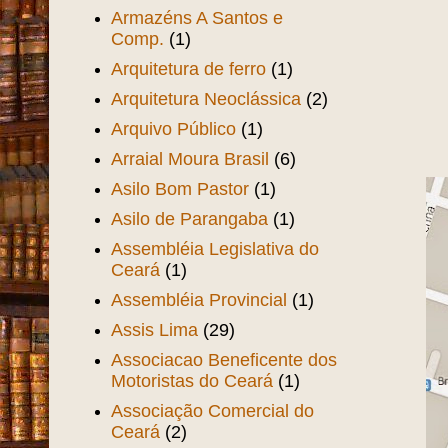
Armazéns A Santos e
Comp.
(1)
Arquitetura de ferro
(1)
Arquitetura Neoclássica
(2)
Arquivo Público
(1)
Arraial Moura Brasil
(6)
Asilo Bom Pastor
(1)
Asilo de Parangaba
(1)
Assembléia Legislativa do
Ceará
(1)
Assembléia Provincial
(1)
Assis Lima
(29)
Associacao Beneficente dos
Motoristas do Ceará
(1)
Associação Comercial do
Ceará
(2)