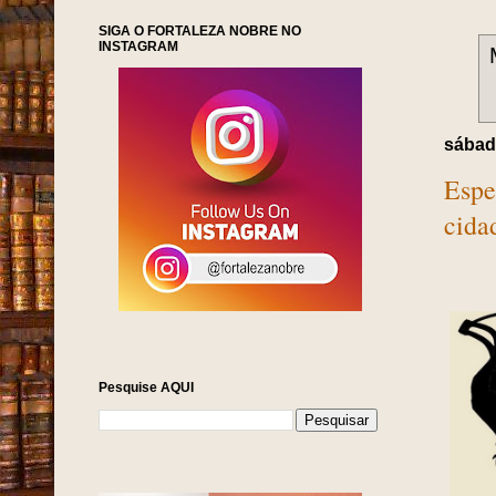
SIGA O FORTALEZA NOBRE NO
INSTAGRAM
sábado
Espe
cida
Pesquise AQUI