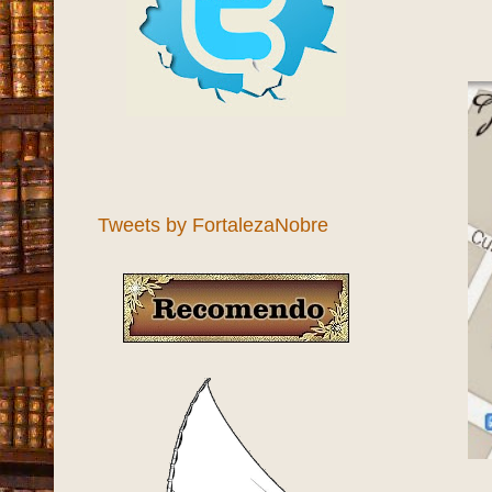
Tweets by FortalezaNobre