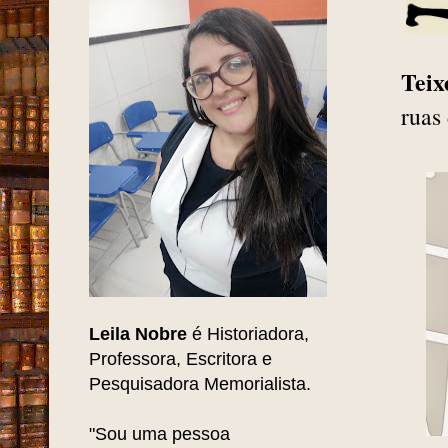
Teix
ruas
Leila Nobre
é Historiadora,
Professora, Escritora e
Pesquisadora Memorialista.
"Sou uma pessoa