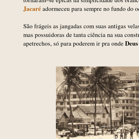
Jacaré
adormeceu para sempre no fundo do o
São frágeis as jangadas com suas antigas vela
mas possuidoras de tanta ciência na sua const
Deus
apetrechos, só para poderem ir pra onde