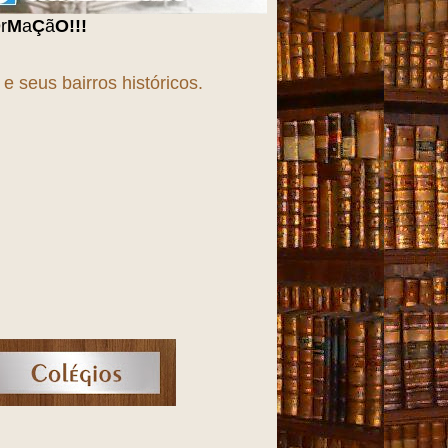
 seus bairros históricos.