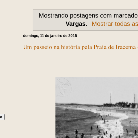
Mostrando postagens com marcad
Vargas
.
Mostrar todas a
domingo, 11 de janeiro de 2015
Um passeio na história pela Praia de Iracema 