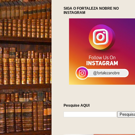
SIGA O FORTALEZA NOBRE NO
INSTAGRAM
Pesquise AQUI