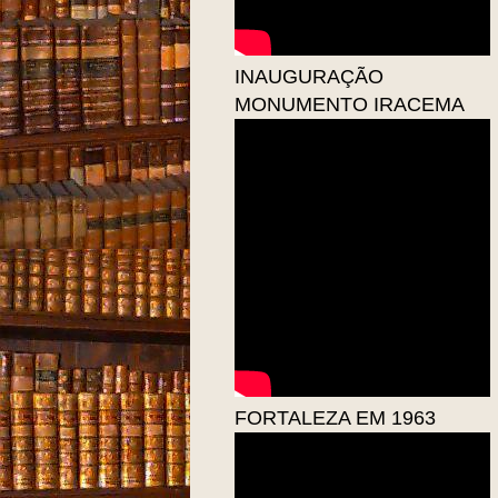
INAUGURAÇÃO
MONUMENTO IRACEMA
FORTALEZA EM 1963