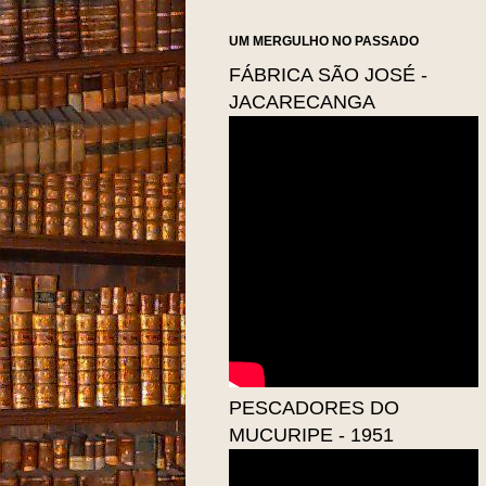
UM MERGULHO NO PASSADO
FÁBRICA SÃO JOSÉ -
JACARECANGA
PESCADORES DO
MUCURIPE - 1951