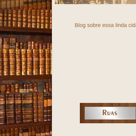
Blog sobre essa linda ci