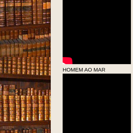
HOMEM AO MAR