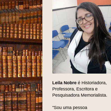
Leila Nobre
é Historiadora,
Professora, Escritora e
Pesquisadora Memorialista.
"Sou uma pessoa