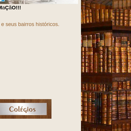
 seus bairros históricos.