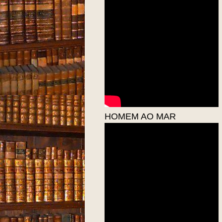
HOMEM AO MAR