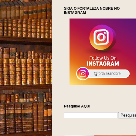
SIGA O FORTALEZA NOBRE NO
INSTAGRAM
Pesquise AQUI