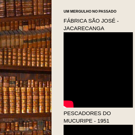
UM MERGULHO NO PASSADO
FÁBRICA SÃO JOSÉ -
JACARECANGA
PESCADORES DO
MUCURIPE - 1951