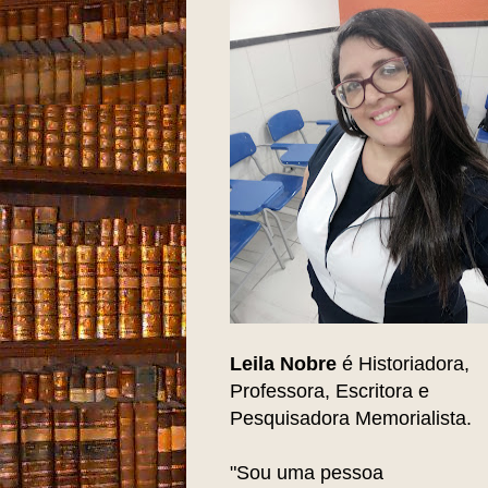
Leila Nobre
é Historiadora,
Professora, Escritora e
Pesquisadora Memorialista.
"Sou uma pessoa