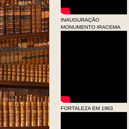
INAUGURAÇÃO
MONUMENTO IRACEMA
FORTALEZA EM 1963